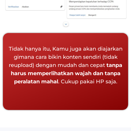
Tidak hanya itu, Kamu juga akan diajarkan
gimana cara bikin konten sendiri (tidak
reupload) dengan mudah dan cepat
tanpa
harus memperlihatkan wajah dan tanpa
peralatan mahal
. Cukup pakai HP saja.