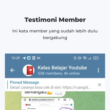
Testimoni Member
Ini kata member yang sudah lebih dulu
bergabung