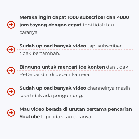
Mereka ingin dapat 1000 subscriber dan 4000
jam tayang dengan cepat
tapi tidak tau
caranya.
Sudah upload banyak video
tapi subscriber
tidak bertambah.
Bingung untuk mencari ide konten
dan tidak
PeDe berdiri di depan kamera.
Sudah upload banyak video
channelnya masih
sepi tidak ada pengunjung.
Mau video berada di urutan pertama pencarian
Youtube
tapi tidak tau caranya.