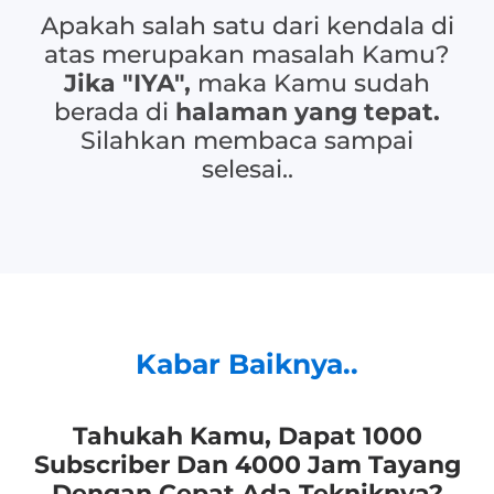
Apakah salah satu dari kendala di
atas merupakan masalah Kamu?
Jika "IYA",
maka Kamu sudah
berada di
halaman yang tepat.
Silahkan membaca sampai
selesai..
Kabar Baiknya..
Tahukah Kamu, Dapat 1000
Subscriber Dan 4000 Jam Tayang
Dengan Cepat Ada Tekniknya?