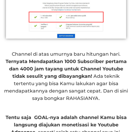
Channel di atas umurnya baru hitungan hari.
Ternyata Mendapatkan 1000 Subscriber pertama
dan 4000 jam tayang untuk Channel Youtube
tidak sesulit yang dibayangkan!
Ada teknik
tertentu yang bisa Kamu lakukan agar bisa
mendapatkannya dengan sangat cepat. Dan di sini
saya bongkar RAHASIANYA.
Tentu saja GOAL-nya adalah channel Kamu bisa
langsung diajukan monetisasi ke Youtube