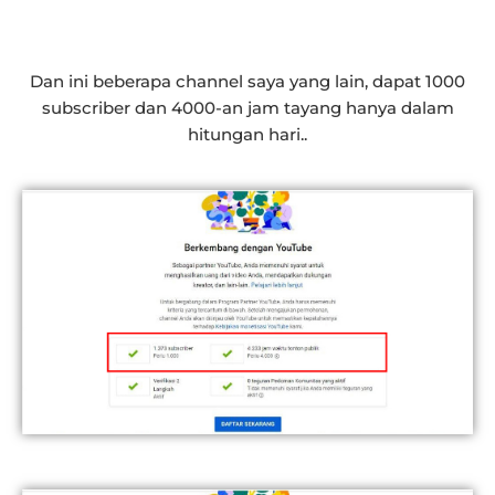
Dan ini beberapa channel saya yang lain, dapat 1000
subscriber dan 4000-an jam tayang hanya dalam
hitungan hari..