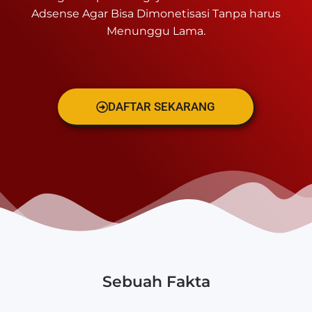
Adsense Agar Bisa Dimonetisasi Tanpa harus
Menunggu Lama.
DAFTAR SEKARANG
Sebuah Fakta