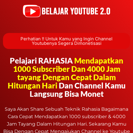
Perhatian !! Untuk Kamu yang Ingin Channel
Youtubenya Segera Dimonetisasi
Pelajari RAHASIA
Mendapatkan
1000 Subscriber Dan 4000 Jam
tayang Dengan Cepat Dalam
Hitungan Hari
Dan Channel Kamu
Langsung Bisa Monet
Saya Akan Share Sebuah Teknik Rahasia Bagaimana
Cara Cepat Mendapatkan 1000 subscriber & 4000
Jam Tayang Dalam Hitungan Hari. Sekarang Kamu
Bisa Dengan Cepat Mengajukan Channel ke Youtube