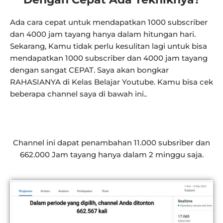
Ada cara cepat untuk mendapatkan 1000 subscriber
dan 4000 jam tayang hanya dalam hitungan hari.
Sekarang, Kamu tidak perlu kesulitan lagi untuk bisa
mendapatkan 1000 subscriber dan 4000 jam tayang
dengan sangat CEPAT.
Saya akan bongkar
RAHASIANYA di Kelas Belajar Youtube. Kamu bisa cek
beberapa channel saya di bawah ini..
Channel ini dapat penambahan 11.000 subsriber dan
662.000 Jam tayang hanya dalam 2 minggu saja.