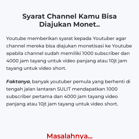
Syarat Channel Kamu Bisa
Diajukan Monet..
Youtube memberikan syarat kepada Youtuber agar
channel mereka bisa diajukan monetisasi ke Youtube
apabila channel sudah memiliki 1000 subscriber dan
4000 jam tayang untuk video panjang atau 10jt jam
tayang untuk video short.
Faktanya
, banyak youtuber pemula yang berhenti di
tengah jalan lantaran SULIT mendapatkan 1000
subscriber pertama dan 4000 jam tayang
video
panjang atau 10jt jam tayang untuk video short
.
Masalahnya...