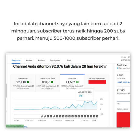
Ini adalah channel saya yang lain baru upload 2
mingguan, subscriber terus naik hingga 200 subs
perhari. Menuju 500-1000 subscriber perhari.