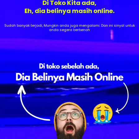
Di Toko Kita ada,
Eh, dia belinya masih online.
Sudah banyak terjadi, Mungkin anda juga mengalami. Dan ini sinyal untuk
anda segera berbenah