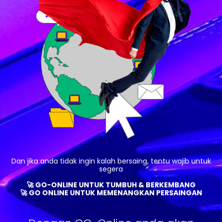
Dan jika anda tidak ingin kalah bersaing, tentu wajib untuk
segera
🚀 GO-ONLINE UNTUK TUMBUH & BERKEMBANG
🚀 GO ONLINE UNTUK MEMENANGKAN PERSAINGAN