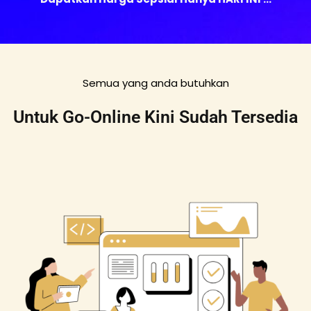
Semua yang anda butuhkan
Untuk Go-Online Kini Sudah Tersedia