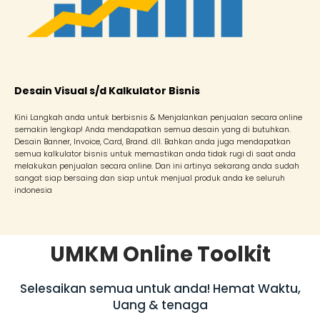
Desain Visual s/d Kalkulator Bisnis
Kini Langkah anda untuk berbisnis & Menjalankan penjualan secara online
semakin lengkap! Anda mendapatkan semua desain yang di butuhkan.
Desain Banner, Invoice, Card, Brand. dll. Bahkan anda juga mendapatkan
semua kalkulator bisnis untuk memastikan anda tidak rugi di saat anda
melakukan penjualan secara online. Dan ini artinya sekarang anda sudah
sangat siap bersaing dan siap untuk menjual produk anda ke seluruh
indonesia
UMKM Online Toolkit
Selesaikan semua untuk anda! Hemat Waktu,
Uang & tenaga