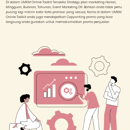
Di dalam UMKM Online Toolkit Tersedia Strategy plan marketing Harian,
Mingguan, Bulanan, Tahunan, Event Marketing Dll. Bahkan anda tidak perlu
pusing lagi mikirin kata-kata promosi yang sesuai, Karna di dalam UMKM
Online Toolkit anda juga mendapatkan Copywriting promo yang bisa
langsung anda gunakan untuk memaksimalkan promo penjualan