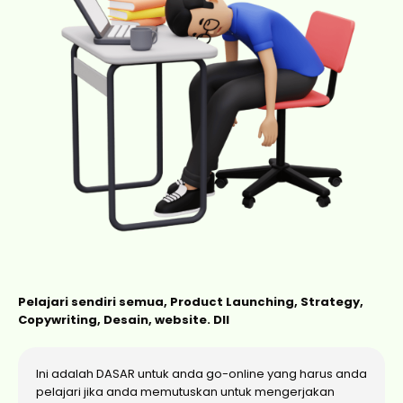
Pelajari sendiri semua, Product Launching, Strategy,
Copywriting, Desain, website. Dll
Ini adalah DASAR untuk anda go-online yang harus anda
pelajari jika anda memutuskan untuk mengerjakan