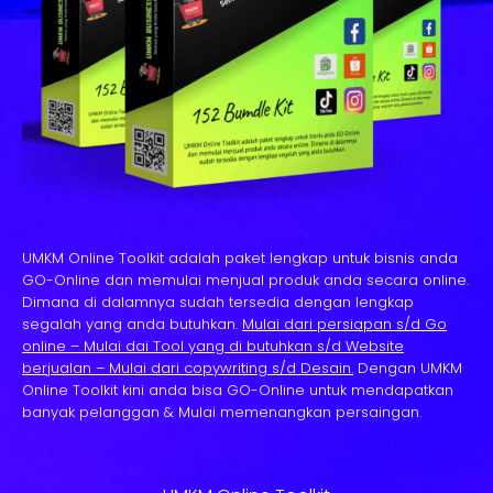
UMKM Online Toolkit adalah paket lengkap untuk bisnis anda
GO-Online dan memulai menjual produk anda secara online.
Dimana di dalamnya sudah tersedia dengan lengkap
segalah yang anda butuhkan.
Mulai dari persiapan s/d Go
online – Mulai dai Tool yang di butuhkan s/d Website
berjualan – Mulai dari copywriting s/d Desain.
Dengan UMKM
Online Toolkit kini anda bisa GO-Online untuk mendapatkan
banyak pelanggan & Mulai memenangkan persaingan.