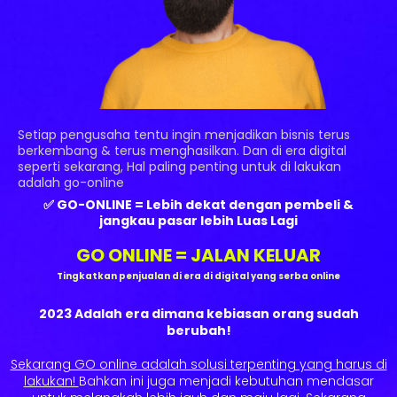
Setiap pengusaha tentu ingin menjadikan bisnis terus
berkembang & terus menghasilkan. Dan di era digital
seperti sekarang, Hal paling penting untuk di lakukan
adalah go-online
✅ GO-ONLINE = Lebih dekat dengan pembeli &
jangkau pasar lebih Luas Lagi
GO ONLINE = JALAN KELUAR
Tingkatkan penjualan di era di digital yang serba online
2023 Adalah era dimana kebiasan orang sudah
berubah!
Sekarang GO online adalah solusi terpenting yang harus di
lakukan!
Bahkan ini juga menjadi kebutuhan mendasar