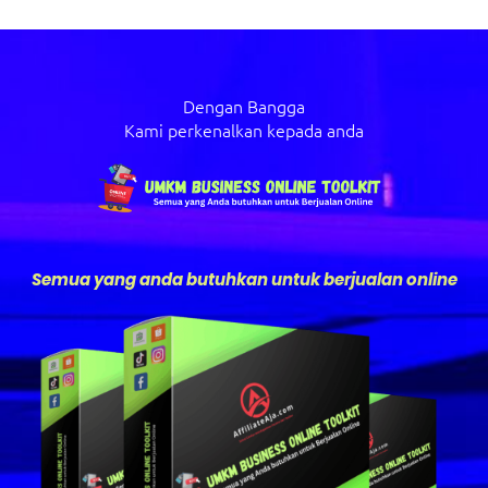
Dengan Bangga
Kami perkenalkan kepada anda
Semua yang anda butuhkan untuk berjualan online