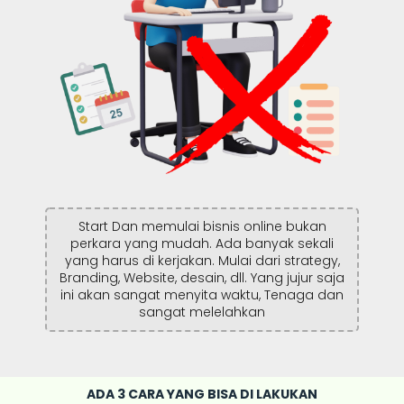
Start Dan memulai bisnis online bukan
perkara yang mudah. Ada banyak sekali
yang harus di kerjakan. Mulai dari strategy,
Branding, Website, desain, dll. Yang jujur saja
ini akan sangat menyita waktu, Tenaga dan
sangat melelahkan
ADA 3 CARA YANG BISA DI LAKUKAN