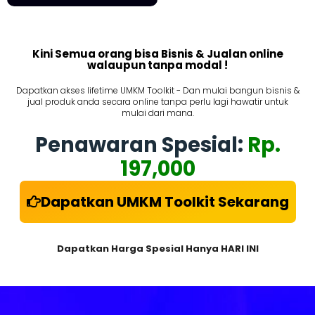
Kini Semua orang bisa Bisnis & Jualan online
walaupun tanpa modal !
Dapatkan akses lifetime UMKM Toolkit - Dan mulai bangun bisnis &
jual produk anda secara online tanpa perlu lagi hawatir untuk
mulai dari mana.
Penawaran Spesial:
Rp.
197,000
Dapatkan UMKM Toolkit Sekarang
Dapatkan Harga Spesial Hanya HARI INI