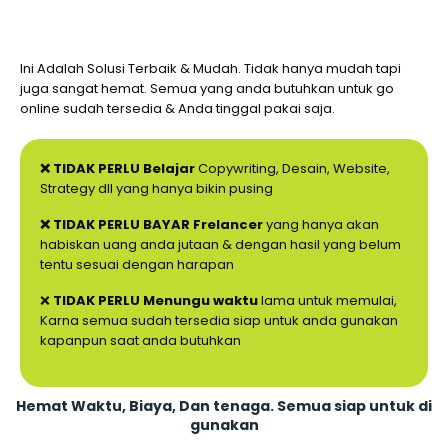
Ini Adalah Solusi Terbaik & Mudah. Tidak hanya mudah tapi
juga sangat hemat. Semua yang anda butuhkan untuk go
online sudah tersedia & Anda tinggal pakai saja.
❌ TIDAK PERLU Belajar
Copywriting, Desain, Website,
Strategy dll yang hanya bikin pusing
❌ TIDAK PERLU BAYAR Frelancer
yang hanya akan
habiskan uang anda jutaan & dengan hasil yang belum
tentu sesuai dengan harapan
❌
TIDAK PERLU Menungu waktu
lama untuk memulai,
Karna semua sudah tersedia siap untuk anda gunakan
kapanpun saat anda butuhkan
Hemat Waktu, Biaya, Dan tenaga. Semua siap untuk di
gunakan