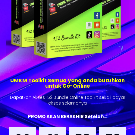
UMKM Toolkit Semua yang anda butuhkan
untuk Go-Online
Dapatkan Akses 152 Bundle Online Toolkit sekali bayar
akses selamanya
PROMO AKAN BERAKHIR Setelah...