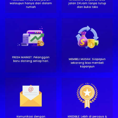
walaupun hanya dari dalam
jalan 24Jam tanpa tutup
rumah
dan buka toko
FRESH MARKET: Pelanggan
MEMBELI MUDAH: Siapapun
baru datang setiap hari.
sekarang bisa membeli
kapanpun
Komunikasi dengan
KREDIBLE: Lebih di percaya &