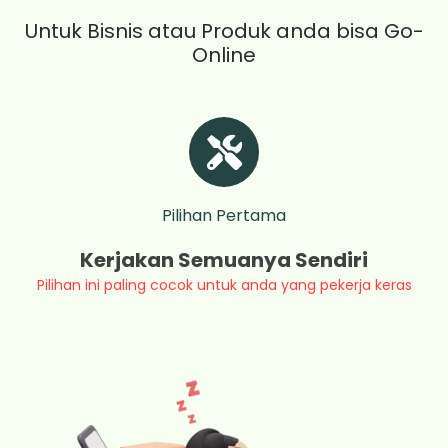
Untuk Bisnis atau Produk anda bisa Go-
Online
Pilihan Pertama
Kerjakan Semuanya Sendiri
Pilihan ini paling cocok untuk anda yang pekerja keras