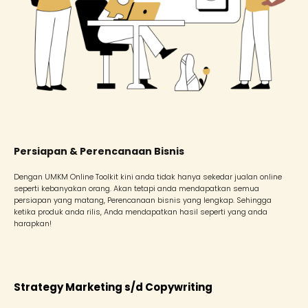
Persiapan & Perencanaan Bisnis
Dengan UMKM Online Toolkit kini anda tidak hanya sekedar jualan online
seperti kebanyakan orang. Akan tetapi anda mendapatkan semua
persiapan yang matang, Perencanaan bisnis yang lengkap. Sehingga
ketika produk anda rilis, Anda mendapatkan hasil seperti yang anda
harapkan!
Strategy Marketing s/d Copywriting