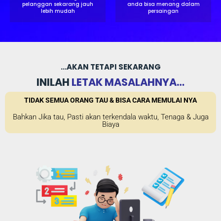
pelanggan sekarang jauh
anda bisa menang dalam
lebih mudah
persaingan
...AKAN TETAPI SEKARANG
INILAH
LETAK MASALAHNYA…
TIDAK SEMUA ORANG TAU & BISA CARA MEMULAI NYA
Bahkan Jika tau, Pasti akan terkendala waktu, Tenaga & Juga
Biaya