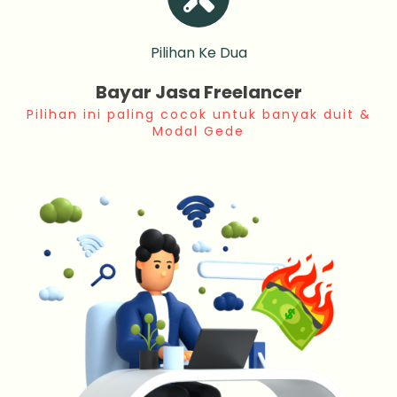
Pilihan Ke Dua
Bayar Jasa Freelancer
Pilihan ini paling cocok untuk banyak duit &
Modal Gede