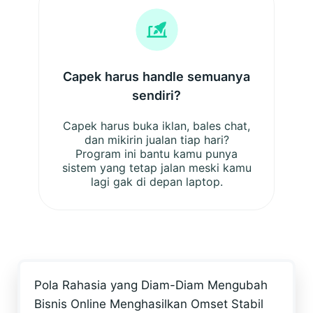
Capek harus handle semuanya
sendiri?
Capek harus buka iklan, bales chat,
dan mikirin jualan tiap hari?
Program ini bantu kamu punya
sistem yang tetap jalan meski kamu
lagi gak di depan laptop.
Pola Rahasia yang Diam-Diam Mengubah
Bisnis Online Menghasilkan Omset Stabil