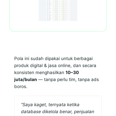
Pola ini sudah dipakai untuk berbagai
produk digital & jasa online, dan secara
konsisten menghasilkan
10–30
juta/bulan
— tanpa perlu tim, tanpa ads
boros.
“Saya kaget, ternyata ketika
database dikelola benar, penjualan