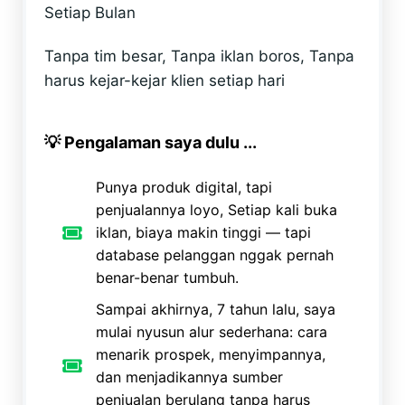
Setiap Bulan
Tanpa tim besar, Tanpa iklan boros, Tanpa
harus kejar-kejar klien setiap hari
💡 Pengalaman saya dulu ...
Punya produk digital, tapi
penjualannya loyo, Setiap kali buka
iklan, biaya makin tinggi — tapi
database pelanggan nggak pernah
benar-benar tumbuh.
Sampai akhirnya, 7 tahun lalu, saya
mulai nyusun alur sederhana: cara
menarik prospek, menyimpannya,
dan menjadikannya sumber
penjualan berulang tanpa harus