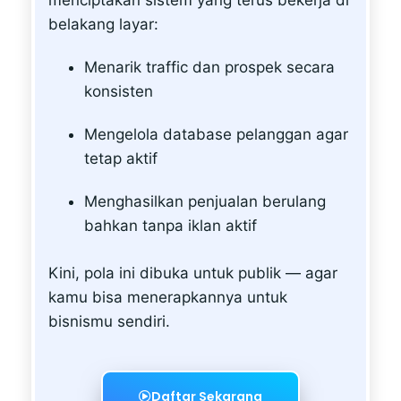
belakang layar:
Menarik traffic dan prospek secara
konsisten
Mengelola database pelanggan agar
tetap aktif
Menghasilkan penjualan berulang
bahkan tanpa iklan aktif
Kini, pola ini dibuka untuk publik — agar
kamu bisa menerapkannya untuk
bisnismu sendiri.
Daftar Sekarang