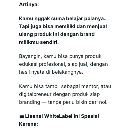
Artinya:
Kamu nggak cuma belajar polanya…
Tapi juga bisa memiliki dan menjual
ulang produk ini dengan brand
milikmu sendiri.
Bayangin, kamu bisa punya produk
edukasi profesional, siap jual, dengan
hasil nyata di belakangnya.
Kamu bisa tampil sebagai mentor, atau
digitalpreneur dengan produk siap
branding — tanpa perlu bikin dari nol.
💼
Lisensi WhiteLabel Ini Spesial
Karena: