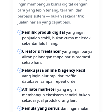
ingin membangun bisnis digital dengan
cara yang lebih tenang, terarah, dan
berbasis sistem — bukan sekadar trik
jualan harian yang cepat basi.
Pemilik produk digital
yang ingin
✓
penjualan stabil, bukan cuma meledak
sebentar lalu hilang.
Creator & freelancer
yang ingin punya
✓
aliran pelanggan tanpa harus promosi
setiap hari.
Pelaku jasa online & agency kecil
✓
yang ingin alur rapi dari traffic,
database, sampai repeat order.
Affiliate marketer
yang ingin
✓
membangun ekosistem sendiri, bukan
sekadar jual produk orang lain.
Pemula yang serius
dan ingin mulai
✓