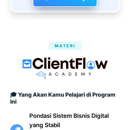
MATERI
🎓 Yang Akan Kamu Pelajari di Program
Ini
Pondasi Sistem Bisnis Digital
yang Stabil