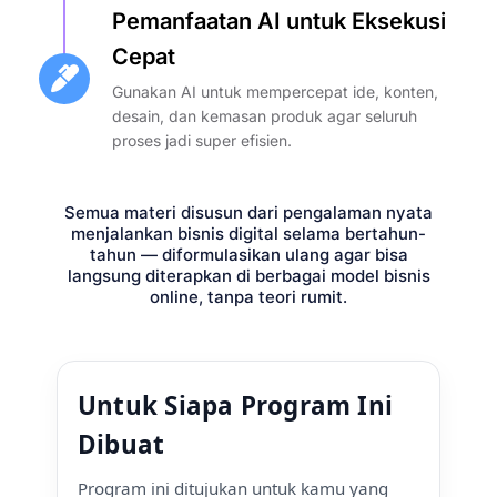
Pemanfaatan AI untuk Eksekusi
Cepat
Gunakan AI untuk mempercepat ide, konten,
desain, dan kemasan produk agar seluruh
proses jadi super efisien.
Semua materi disusun dari pengalaman nyata
menjalankan bisnis digital selama bertahun-
tahun — diformulasikan ulang agar bisa
langsung diterapkan di berbagai model bisnis
online, tanpa teori rumit.
Untuk Siapa Program Ini
Dibuat
Program ini ditujukan untuk kamu yang