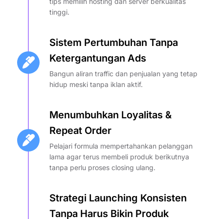
tips memilih hosting dan server berkualitas
tinggi.
Sistem Pertumbuhan Tanpa
Ketergantungan Ads
Bangun aliran traffic dan penjualan yang tetap
hidup meski tanpa iklan aktif.
Menumbuhkan Loyalitas &
Repeat Order
Pelajari formula mempertahankan pelanggan
lama agar terus membeli produk berikutnya
tanpa perlu proses closing ulang.
Strategi Launching Konsisten
Tanpa Harus Bikin Produk