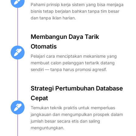
Pahami prinsip kerja sistem yang bisa menjaga
bisnis tetap berjalan bahkan tanpa tim besar
dan tanpa iklan harian.
Membangun Daya Tarik
Otomatis
Pelajari cara menciptakan mekanisme yang
membuat calon pelanggan tertarik datang
sendiri — tanpa harus promosi agresif.
Strategi Pertumbuhan Database
Cepat
Temukan teknik praktis untuk memperluas
jangkauan dan mengumpulkan prospek dalam
jumlah besar secara etis dan saling
menguntungkan.