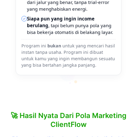
dari jalur yang benar, tanpa trial-error
yang menghabiskan energi.
Siapa pun yang ingin income
✓
berulang
, tapi belum punya pola yang
bisa bekerja otomatis di belakang layar.
Program ini
bukan
untuk yang mencari hasil
instan tanpa usaha. Program ini dibuat
untuk kamu yang ingin membangun sesuatu
yang bisa bertahan jangka panjang.
🚀 Hasil Nyata Dari Pola Marketing
ClientFlow