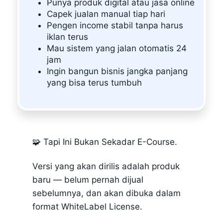
Punya produk digital atau jasa online
Capek jualan manual tiap hari
Pengen income stabil tanpa harus
iklan terus
Mau sistem yang jalan otomatis 24
jam
Ingin bangun bisnis jangka panjang
yang bisa terus tumbuh
🧩 Tapi Ini Bukan Sekadar E-Course.
Versi yang akan dirilis adalah produk
baru — belum pernah dijual
sebelumnya, dan akan dibuka dalam
format WhiteLabel License.