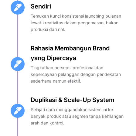
Sendiri
Temukan kunci konsistensi launching bulanan
lewat kreativitas dalam pengemasan, bukan
produksi dari nol.
Rahasia Membangun Brand
yang Dipercaya
Tingkatkan persepsi profesional dan
kepercayaan pelanggan dengan pendekatan
sederhana namun efektif.
Duplikasi & Scale-Up System
Pelajari cara menggandakan sistem ini ke
banyak produk atau segmen tanpa kehilangan
arah dan kontrol.