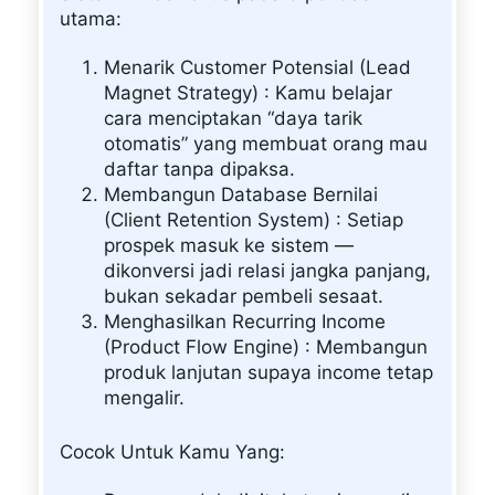
utama:
Menarik Customer Potensial (Lead
Magnet Strategy) : Kamu belajar
cara menciptakan “daya tarik
otomatis” yang membuat orang mau
daftar tanpa dipaksa.
Membangun Database Bernilai
(Client Retention System) : Setiap
prospek masuk ke sistem —
dikonversi jadi relasi jangka panjang,
bukan sekadar pembeli sesaat.
Menghasilkan Recurring Income
(Product Flow Engine) : Membangun
produk lanjutan supaya income tetap
mengalir.
Cocok Untuk Kamu Yang: