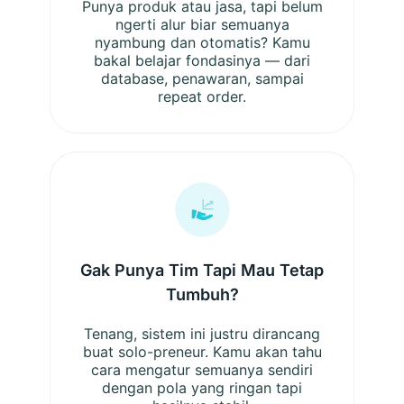
Punya produk atau jasa, tapi belum
ngerti alur biar semuanya
nyambung dan otomatis? Kamu
bakal belajar fondasinya — dari
database, penawaran, sampai
repeat order.
Gak Punya Tim Tapi Mau Tetap
Tumbuh?
Tenang, sistem ini justru dirancang
buat solo-preneur. Kamu akan tahu
cara mengatur semuanya sendiri
dengan pola yang ringan tapi