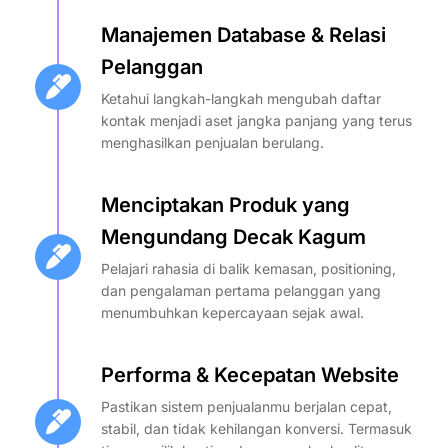
Manajemen Database & Relasi
Pelanggan
Ketahui langkah-langkah mengubah daftar
kontak menjadi aset jangka panjang yang terus
menghasilkan penjualan berulang.
Menciptakan Produk yang
Mengundang Decak Kagum
Pelajari rahasia di balik kemasan, positioning,
dan pengalaman pertama pelanggan yang
menumbuhkan kepercayaan sejak awal.
Performa & Kecepatan Website
Pastikan sistem penjualanmu berjalan cepat,
stabil, dan tidak kehilangan konversi. Termasuk