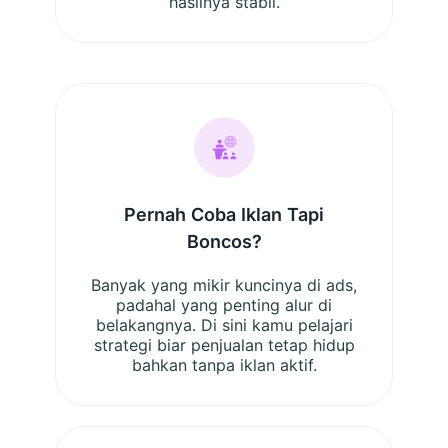
hasilnya stabil.
Pernah Coba Iklan Tapi
Boncos?
Banyak yang mikir kuncinya di ads,
padahal yang penting alur di
belakangnya. Di sini kamu pelajari
strategi biar penjualan tetap hidup
bahkan tanpa iklan aktif.