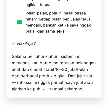
ngiklan terus.
Pelan-pelan, pola ini mulai terasa
“aneh”. Setiap bulan penjualan terus
mengalir, bahkan ketika saya nggak
buka iklan sama sekali.
📈
Hasilnya?
Selama bertahun-tahun, sistem ini
menghasilkan database ratusan pelanggan
aktif dan omset stabil 10–30 juta/bulan
dari berbagai produk digital. Dan jujur aja
— rahasia ini nggak pernah saya jual atau
ajarkan ke publik… sampai sekarang.