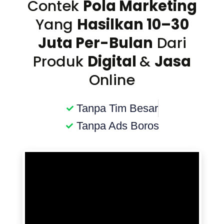
Contek
Pola Marketing
Yang
Hasilkan 10–30
Juta Per-Bulan
Dari
Produk
Digital
&
Jasa
Online
Tanpa Tim Besar
Tanpa Ads Boros