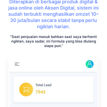
Diterapkan di berbagai produk digital &
jasa online oleh Aksen Digital, sistem ini
sudah terbukti menghasilkan omzet 10–
30 juta/bulan secara stabil tanpa perlu
ngiklan harian.
"Saat penjualan masuk bahkan saat saya berhenti
ngiklan, saya sadar, ini formula yang bisa diulang
siapa pun.”