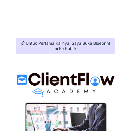
🔓 Untuk Pertama Kalinya, Saya Buka Blueprint
Ini Ke Publik.
Memperkenalkan,