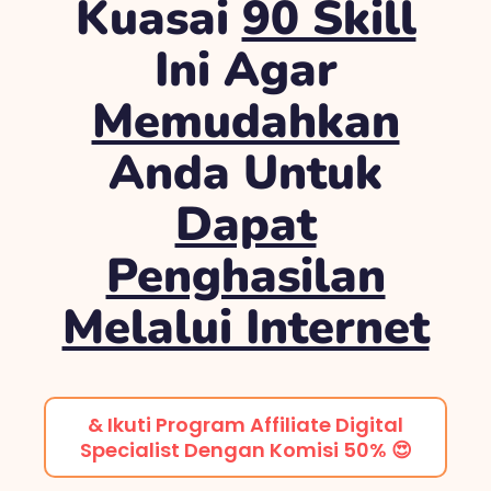
Kuasai
90 Skill
Ini Agar
Memudahkan
Anda Untuk
Dapat
Penghasilan
Melalui Internet
& Ikuti Program Affiliate Digital
Specialist Dengan Komisi 50% 😍