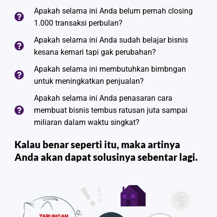
Apakah selama ini Anda belum pernah closing
1.000 transaksi perbulan?
Apakah selama ini Anda sudah belajar bisnis
kesana kemari tapi gak perubahan?
Apakah selama ini membutuhkan bimbngan
untuk meningkatkan penjualan?
Apakah selama ini Anda penasaran cara
membuat bisnis tembus ratusan juta sampai
miliaran dalam waktu singkat?
Kalau benar seperti itu, maka artinya
Anda akan dapat solusinya sebentar lagi.