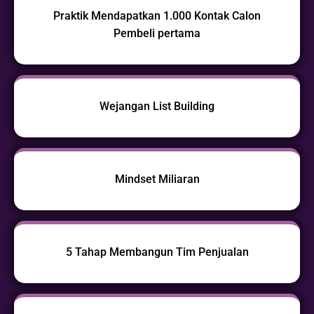
Praktik Mendapatkan 1.000 Kontak Calon
Pembeli pertama
Wejangan List Building
Mindset Miliaran
5 Tahap Membangun Tim Penjualan