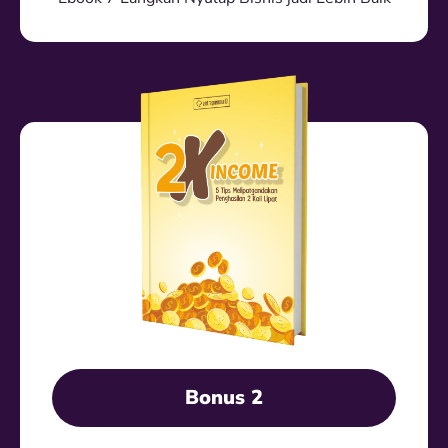
Bonus 2