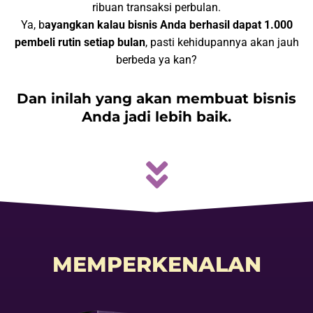
ribuan transaksi perbulan.
Ya, b
ayangkan kalau bisnis Anda berhasil dapat 1.000
pembeli rutin setiap bulan
, pasti kehidupannya akan jauh
berbeda ya kan?
Dan inilah yang akan membuat bisnis
Anda jadi lebih baik.
MEMPERKENALAN