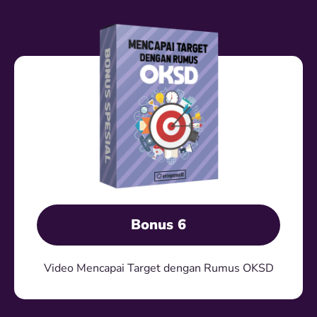
Bonus 6
Video Mencapai Target dengan Rumus OKSD