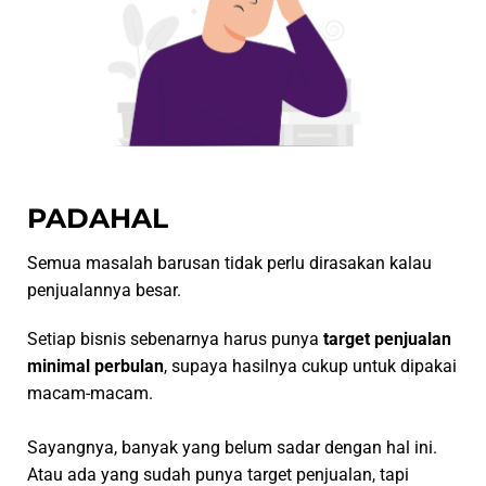
PADAHAL
Semua masalah barusan tidak perlu dirasakan kalau
penjualannya besar.
Setiap bisnis sebenarnya harus punya
target penjualan
minimal perbulan
, supaya hasilnya cukup untuk dipakai
macam-macam.
Sayangnya, banyak yang belum sadar dengan hal ini.
Atau ada yang sudah punya target penjualan, tapi