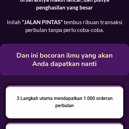
penghasilan yang besar
Inilah
“JALAN PINTAS”
tembus ribuan transaksi
perbulan tanpa perlu coba-coba.
Dan ini bocoran ilmu yang akan
Anda dapatkan nanti
3 Langkah utama mendapatkan 1.000 orderan
perbulan