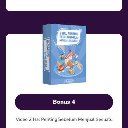
Bonus 4
Video 2 Hal Penting Sebelum Menjual Sesuatu