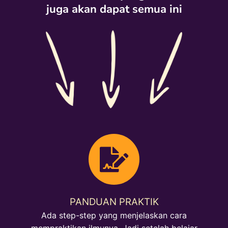
juga akan dapat semua ini
PANDUAN PRAKTIK
Ada step-step yang menjelaskan cara