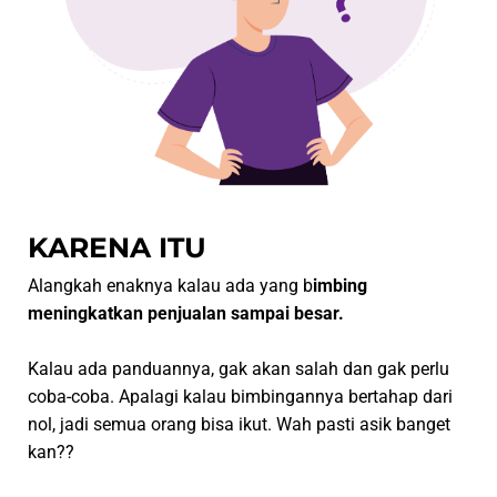
KARENA ITU
Alangkah enaknya kalau ada yang b
imbing
meningkatkan penjualan sampai besar.
Kalau ada panduannya, gak akan salah dan gak perlu
coba-coba. Apalagi kalau bimbingannya bertahap dari
nol, jadi semua orang bisa ikut. Wah pasti asik banget
kan??