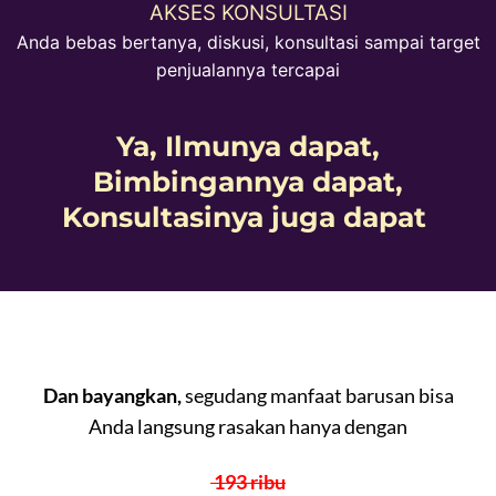
AKSES KONSULTASI
Anda bebas bertanya, diskusi, konsultasi sampai target
penjualannya tercapai
Ya, Ilmunya dapat,
Bimbingannya dapat,
Konsultasinya juga dapat
Dan bayangkan,
segudang manfaat barusan bisa
Anda langsung rasakan hanya dengan
193 ribu