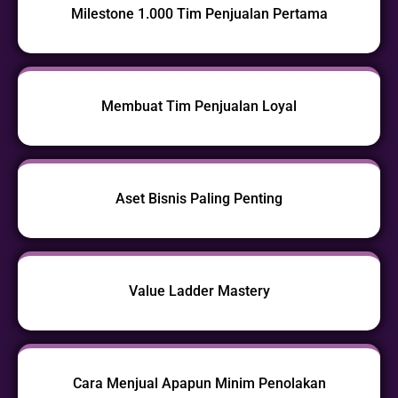
Milestone 1.000 Tim Penjualan Pertama
Membuat Tim Penjualan Loyal
Aset Bisnis Paling Penting
Value Ladder Mastery
Cara Menjual Apapun Minim Penolakan