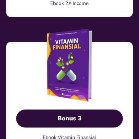
Ebook 2X Income
Bonus 3
Ebook Vitamin Finansial