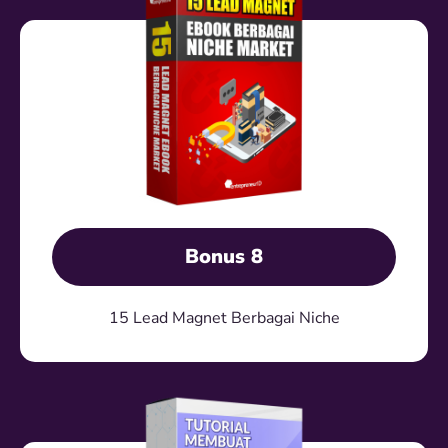
Bonus 8
15 Lead Magnet Berbagai Niche