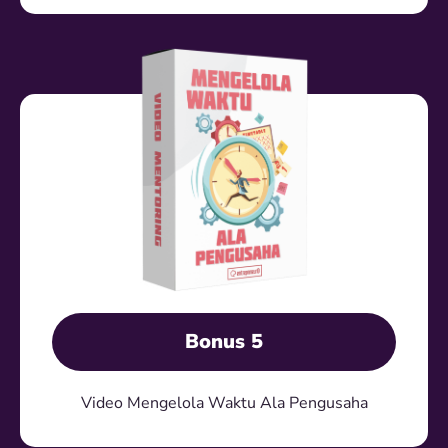
Bonus 5
Video Mengelola Waktu Ala Pengusaha