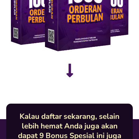
Kalau daftar sekarang, selain
lebih hemat Anda juga akan
dapat 9 Bonus Spesial ini juga