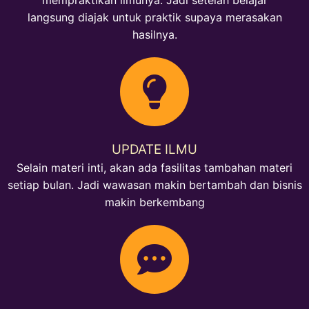
mempraktikan ilmunya. Jadi setelah belajar
langsung diajak untuk praktik supaya merasakan
hasilnya.
UPDATE ILMU
Selain materi inti, akan ada fasilitas tambahan materi
setiap bulan. Jadi wawasan makin bertambah dan bisnis
makin berkembang