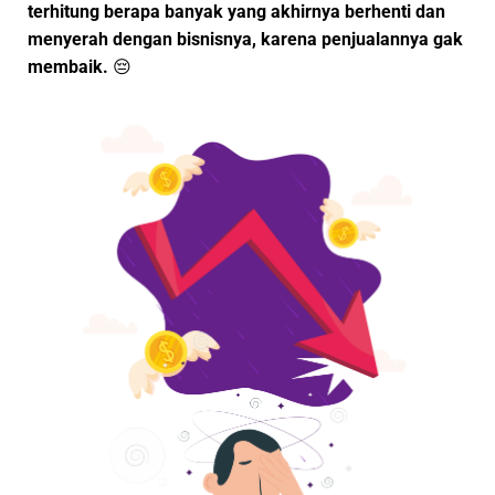
terhitung berapa banyak yang akhirnya berhenti dan
menyerah dengan bisnisnya, karena penjualannya gak
membaik.
😔