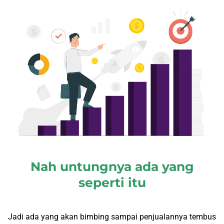
Nah untungnya ada yang
seperti itu
Jadi ada yang akan bimbing sampai penjualannya tembus