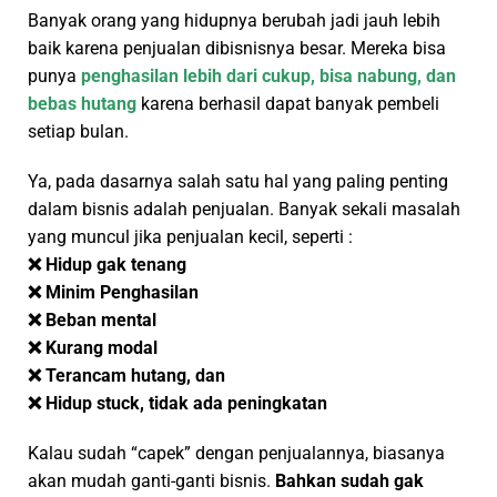
Banyak orang yang hidupnya berubah jadi jauh lebih
baik karena penjualan dibisnisnya besar. Mereka bisa
punya
penghasilan lebih dari cukup, bisa nabung, dan
bebas hutang
karena berhasil dapat banyak pembeli
setiap bulan.
Ya, pada dasarnya salah satu hal yang paling penting
dalam bisnis adalah penjualan. Banyak sekali masalah
yang muncul jika penjualan kecil, seperti :
❌ Hidup gak tenang
❌ Minim Penghasilan
❌ Beban mental
❌ Kurang modal
❌ Terancam hutang, dan
❌ Hidup stuck, tidak ada peningkatan
Kalau sudah “capek” dengan penjualannya, biasanya
akan mudah ganti-ganti bisnis.
Bahkan sudah gak