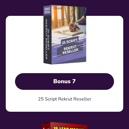
Bonus 7
25 Script Rekrut Reseller