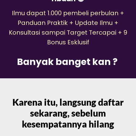
Ilmu dapat 1.000 pembeli perbulan +
Panduan Praktik + Update Ilmu +
Konsultasi sampai Target Tercapai + 9
Bonus Esklusif
Banyak banget kan ?
Karena itu, langsung daftar
sekarang, sebelum
kesempatannya hilang