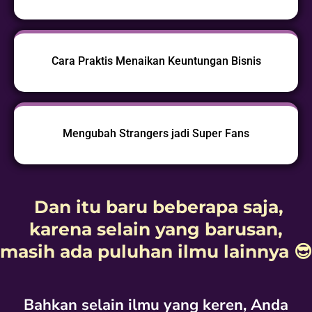
Cara Praktis Menaikan Keuntungan Bisnis
Mengubah Strangers jadi Super Fans
Dan itu baru beberapa saja,
karena selain yang barusan,
masih ada puluhan ilmu lainnya
😎
Bahkan selain ilmu yang keren, Anda