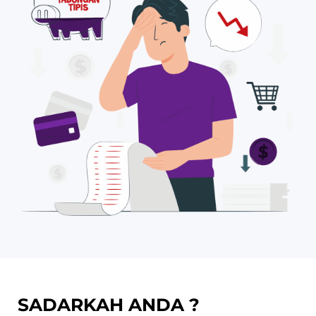
SADARKAH ANDA ?