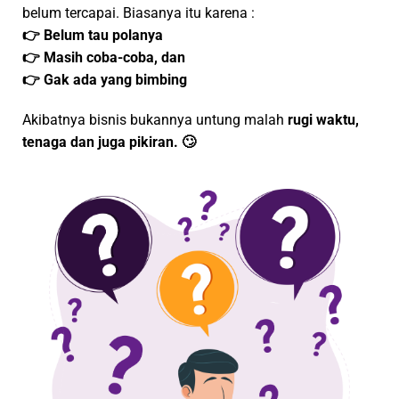
belum tercapai. Biasanya itu karena :
👉 Belum tau polanya
👉 Masih coba-coba, dan
👉 Gak ada yang bimbing
Akibatnya bisnis bukannya untung malah
rugi waktu,
tenaga dan juga pikiran. 🙄