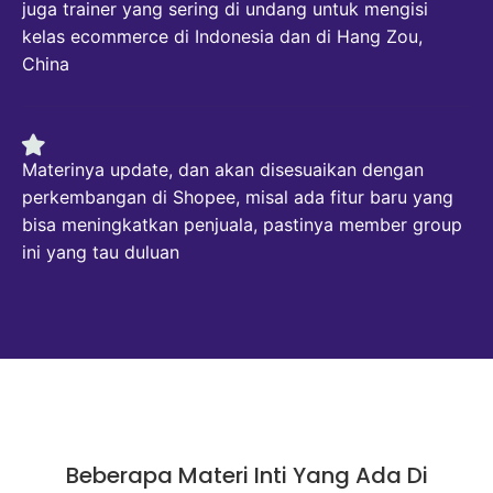
juga trainer yang sering di undang untuk mengisi
kelas ecommerce di Indonesia dan di Hang Zou,
China
Materinya update, dan akan disesuaikan dengan
perkembangan di Shopee, misal ada fitur baru yang
bisa meningkatkan penjuala, pastinya member group
ini yang tau duluan
Beberapa Materi Inti Yang Ada Di