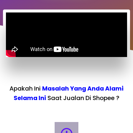
Apakah Ini
Masalah Yang Anda Alami
Selama Ini
Saat Jualan Di Shopee ?