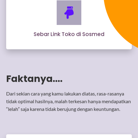
Sebar Link Toko di Sosmed
Faktanya....
Dari sekian cara yang kamu lakukan diatas, rasa-rasanya
tidak optimal hasilnya, malah terkesan hanya mendapatkan
“lelah” saja karena tidak berujung dengan keuntungan.