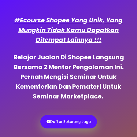
#Ecourse Shopee Yang Unik, Yang
Mungkin Tidak Kamu Dapatkan
Ditempat Lainnya !!!
Belajar Jualan Di Shopee Langsung
Bersama 2 Mentor Pengalaman Ini.
Pernah Mengisi Seminar Untuk
Kementerian Dan Pemateri Untuk
Seminar Marketplace.
Daftar Sekarang Juga