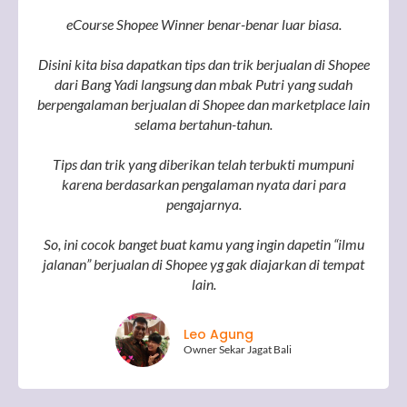
eCourse Shopee Winner benar-benar luar biasa.
Disini kita bisa dapatkan tips dan trik berjualan di Shopee
dari Bang Yadi langsung dan mbak Putri yang sudah
berpengalaman berjualan di Shopee dan marketplace lain
selama bertahun-tahun.
Tips dan trik yang diberikan telah terbukti mumpuni
karena berdasarkan pengalaman nyata dari para
pengajarnya.
So, ini cocok banget buat kamu yang ingin dapetin “ilmu
jalanan” berjualan di Shopee yg gak diajarkan di tempat
lain.
Leo Agung
Owner Sekar Jagat Bali