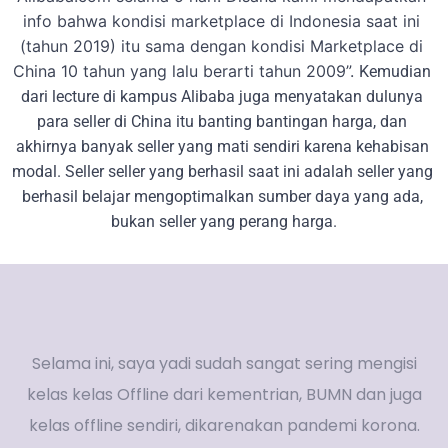
info bahwa kondisi marketplace di Indonesia saat ini 
(tahun 2019) itu sama dengan kondisi Marketplace di 
China 10 tahun yang lalu berarti tahun 2009”. 
Kemudian 
dari lecture di kampus Alibaba juga menyatakan dulunya 
para seller di China itu banting bantingan harga, dan 
akhirnya banyak seller yang mati sendiri karena kehabisan 
modal. Seller seller yang berhasil saat ini adalah seller yang 
berhasil belajar mengoptimalkan sumber daya yang ada, 
bukan seller yang perang harga.
Selama ini, saya yadi sudah sangat sering mengisi
kelas kelas Offline dari kementrian, BUMN dan juga
kelas offline sendiri, dikarenakan pandemi korona.