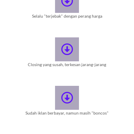
Selalu "terjebak" dengan perang harga
Closing yang susah, terkesan jarang-jarang
Sudah iklan berbayar, namun masih "boncos"