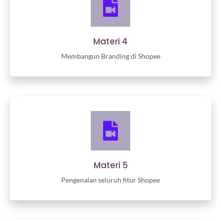
Materi 4
Membangun Branding di Shopee
Materi 5
Pengenalan seluruh fitur Shopee