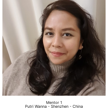
Mentor 1
Putri Wanna - Shenzhen - China