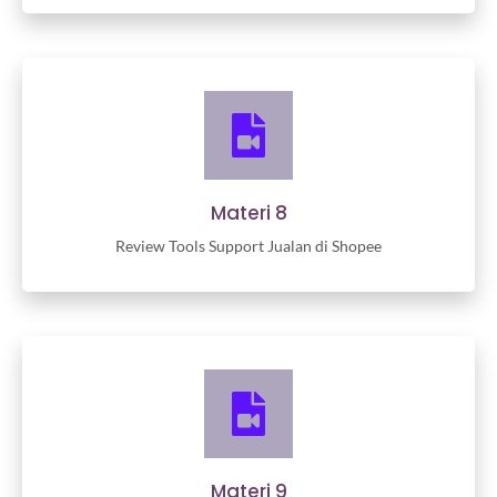
Materi 8
Review Tools Support Jualan di Shopee
Materi 9