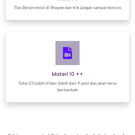
Tips Berpromosi di Shopee dan trik jangan sampai boncos
Materi 10 ++
Total 23 Lebih Video (lebih dari 9 jam) dan akan terus
bertambah