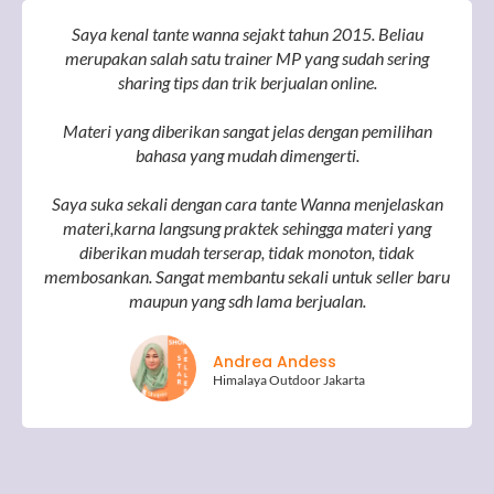
Saya kenal tante wanna sejakt tahun 2015. Beliau
merupakan salah satu trainer MP yang sudah sering
sharing tips dan trik berjualan online.
Materi yang diberikan sangat jelas dengan pemilihan
bahasa yang mudah dimengerti.
Saya suka sekali dengan cara tante Wanna menjelaskan
materi,karna langsung praktek sehingga materi yang
diberikan mudah terserap, tidak monoton, tidak
membosankan. Sangat membantu sekali untuk seller baru
maupun yang sdh lama berjualan.
Andrea Andess
Himalaya Outdoor Jakarta