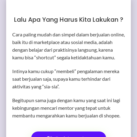
Lalu Apa Yang Harus Kita Lakukan ?
Cara paling mudah dan simpel dalam berjualan online,
baik itu di marketplace atau sosial media, adalah
dengan belajar dari praktisinya langsung, karena
kamu bisa “shortcut” segala ketidaktahuan kamu.
Intinya kamu cukup “membeli” pengalaman mereka
saat berjualan saja, supaya kamu terhindar dari
aktivitas yang “sia-sia”.
Begitupun sama juga dengan kamu yang saat ini lagi
kebingungan mencari mentor yang tepat untuk
membantu mengarahkan kamu berjualan di shopee.