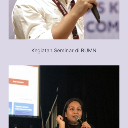
Kegiatan Seminar di BUMN