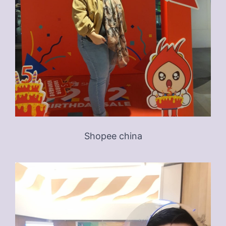
Shopee china