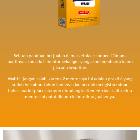
Sebuah panduan berjualan di marketplace shopee. Dimana
nantinya akan ada 2 mentor sekaligus yang akan membantu kamu
jika ada kesulitan.
Waittt.. jangan salah, karena 2 mentornya ini adalah praktisi yang
sudah bertahun-tahun lamanya dan pernah mengisi seminar
bahas marketplace ataupun diundang ke Kementrian. Jadi kedua
mentor ini patut dicontek ilmu-ilmu jualannya.