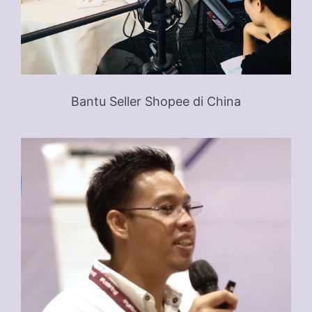
Bantu Seller Shopee di China