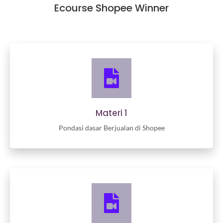
Ecourse Shopee Winner
Materi 1
Pondasi dasar Berjualan di Shopee