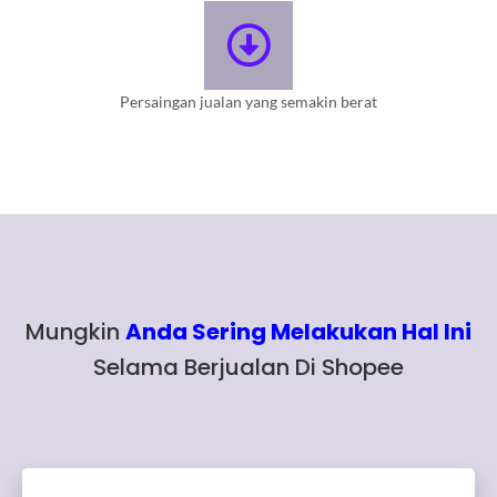
Persaingan jualan yang semakin berat
Mungkin
Anda Sering Melakukan Hal Ini
Selama Berjualan Di Shopee