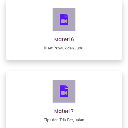
Materi 6
Riset Produk dan Judul
Materi 7
Tips dan Trik Berjualan