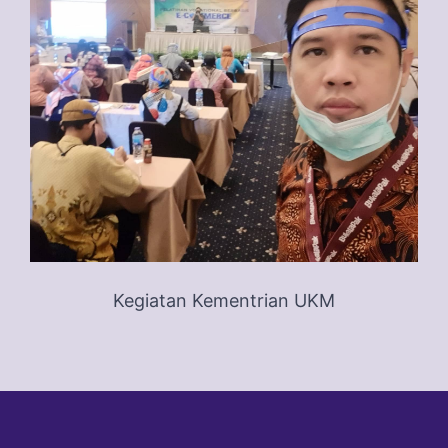
Kegiatan Kementrian UKM