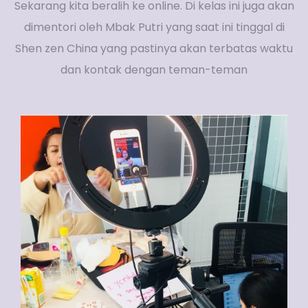
Sekarang kita beralih ke online. Di kelas ini juga akan
dimentori oleh Mbak Putri yang saat ini tinggal di
Shen zen China yang pastinya akan terbatas waktu
dan kontak dengan teman-teman