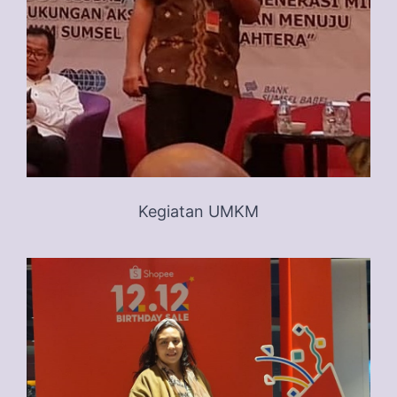
Kegiatan UMKM