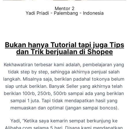
Mentor 2
Yadi Priadi - Palembang - Indonesia
Bukan hanya Tutorial tapi juga Tips
dan Trik berjualan di Shopee
Kekhawatiran terbesar kami adalah, pembelajaran yang 
tidak step by step, sehingga akhirnya penjual salah 
langkah. Misalnya saja, beriklan padahal tokonya belum 
siap untuk beriklan. Banyak Seller yang akhirnya telah 
beriklan 100rb, 250rb, 500rb sampai ada yang beriklan 
sampai 1 juta. Tapi tidak mendapatkan hasil yang 
memuaskan dan optimal (jangan sampai boncos).
Yadi, “Ketika saya kemarin sempat berkunjung ke 
Alibaba.com selama 5 hari. Disana kami mendapatkan 