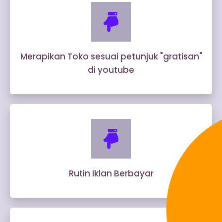
Merapikan Toko sesuai petunjuk "gratisan"
di youtube
Rutin Iklan Berbayar