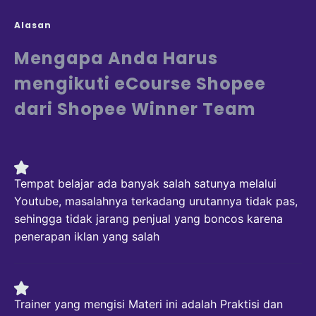
Alasan
Mengapa Anda Harus
mengikuti eCourse Shopee
dari Shopee Winner Team
Tempat belajar ada banyak salah satunya melalui
Youtube, masalahnya terkadang urutannya tidak pas,
sehingga tidak jarang penjual yang boncos karena
penerapan iklan yang salah
Trainer yang mengisi Materi ini adalah Praktisi dan