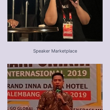
Speaker Marketplace