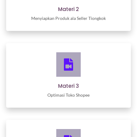
Materi 2
Menyiapkan Produk ala Seller Tiongkok
Materi 3
Optimasi Toko Shopee