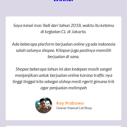
Saya kenal mas Yadi dari tahun 2018, waktu itu ketemu
di kegiatan CL di Jakarta.
Ada beberapa plarform berjualan online yg ada indonesia
salah satunya shopee. Kitapun juga pastinya memilih
berjualan di sana.
Shopee beberapa tahun ini dan kedepan masih sangat
menjanjikan untuk berjualan online karena traffic nya
tinggi tinggal kita sebagai olshop mesti ngerti gimana trik
agar penjualan melimpah
Roy Prabowo
Owner Mamat Cat Shop