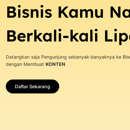
Bisnis Kamu Na
Berkali-kali Li
Datangkan saja Pengunjung sebanyak-banyaknya ke Bisn
dengan Membuat
KONTEN
Daftar Sekarang