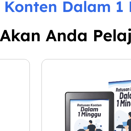
 Konten Dalam 1
Akan Anda Pelaj