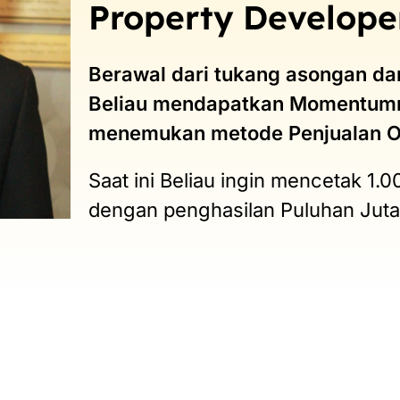
Property Develope
Berawal dari tukang asongan dan
Beliau mendapatkan Momentumny
menemukan metode Penjualan O
Saat ini Beliau ingin mencetak 1
dengan penghasilan Puluhan Juta