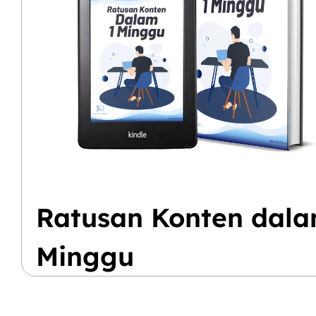
Ratusan Konten dala
Minggu