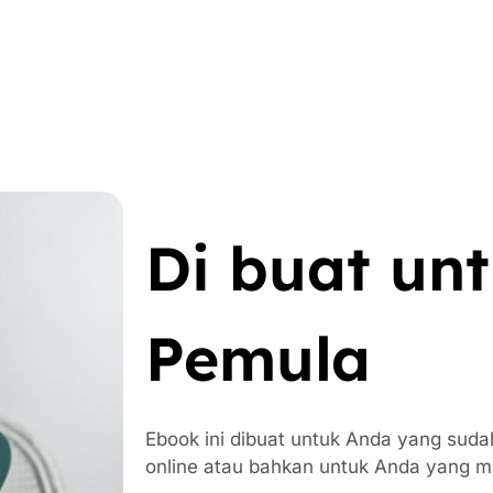
Di buat un
Pemula
Ebook ini dibuat untuk Anda yang suda
online atau bahkan untuk Anda yang m