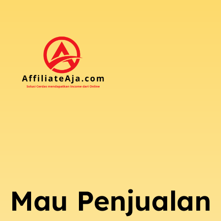
Mau Penjualan