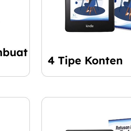
mbuat
4 Tipe Konten