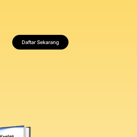
Daftar Sekarang