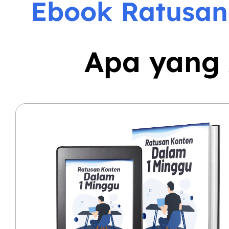
Ebook Ratusan
Apa yang 