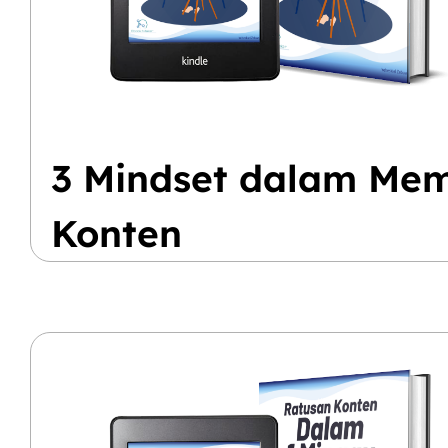
3 Mindset dalam Me
Konten