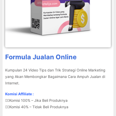
Formula Jualan Online
Kumpulan 24 Video Tips dan Trik Strategi Online Marketing
yang Akan Membongkar Bagaimana Cara Ampuh Jualan di
Internet.
Komisi Affiliate :
👉🏽Komisi 100% – Jika Beli Produknya
👉🏽Komisi 40% – Tidak Beli Produknya