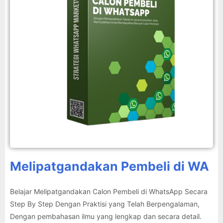
Melipatgandakan Pembeli di WA
Belajar Melipatgandakan Calon Pembeli di WhatsApp Secara
Step By Step Dengan Praktisi yang Telah Berpengalaman,
Dengan pembahasan ilmu yang lengkap dan secara detail.