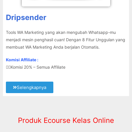
Dripsender
Tools WA Marketing yang akan mengubah Whatsapp-mu
menjadi mesin penghasil cuan! Dengan 8 Fitur Unggulan yang
membuat WA Marketing Anda berjalan Otomatis.
Komisi Affiliate :
👉🏽Komisi 20% – Semua Affiliate
Selengkapnya
Produk Ecourse Kelas Online