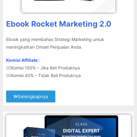
Ebook Rocket Marketing 2.0
Ebook yang membahas Strategi Marketing untuk
meningkatkan Omset Penjualan Anda.
Komisi Affiliate :
👉🏽Komisi 100% – Jika Beli Produknya
👉🏽Komisi 40% – Tidak Beli Produknya
Selengkapnya