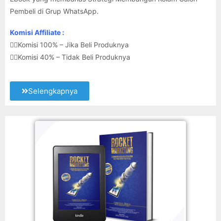
Pembeli di Grup WhatsApp.
Komisi Affiliate :
👉🏽Komisi 100% – Jika Beli Produknya
👉🏽Komisi 40% – Tidak Beli Produknya
Selengkapnya