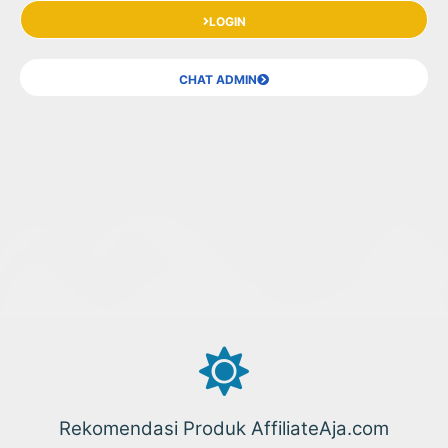
LOGIN
CHAT ADMIN
Rekomendasi Produk AffiliateAja.com