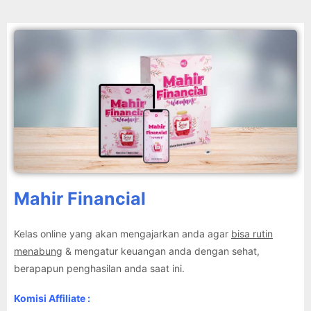
Mahir Financial
Kelas online yang akan mengajarkan anda agar
bisa rutin
menabung
& mengatur keuangan anda dengan sehat,
berapapun penghasilan anda saat ini.
Komisi Affiliate :