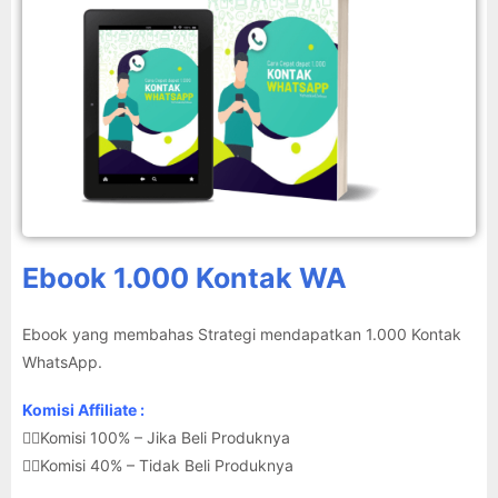
Ebook 1.000 Kontak WA
Ebook yang membahas Strategi mendapatkan 1.000 Kontak
WhatsApp.
Komisi Affiliate :
👉🏽Komisi 100% – Jika Beli Produknya
👉🏽Komisi 40% – Tidak Beli Produknya