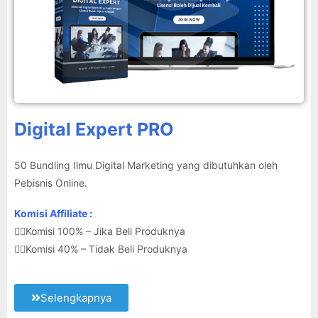
Digital Expert PRO
50 Bundling Ilmu Digital Marketing yang dibutuhkan oleh
Pebisnis Online.
Komisi Affiliate :
👉🏽Komisi 100% – Jika Beli Produknya
👉🏽Komisi 40% – Tidak Beli Produknya
Selengkapnya