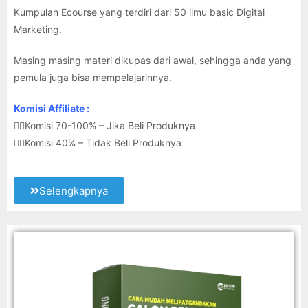
Kumpulan Ecourse yang terdiri dari 50 ilmu basic Digital
Marketing.
Masing masing materi dikupas dari awal, sehingga anda yang
pemula juga bisa mempelajarinnya.
Komisi Affiliate :
👉🏽Komisi 70-100% – Jika Beli Produknya
👉🏽Komisi 40% – Tidak Beli Produknya
Selengkapnya