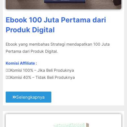
Ebook 100 Juta Pertama dari
Produk Digital
Ebook yang membahas Strategi mendapatkan 100 Juta
Pertama dari Produk Digital.
Komisi Affiliate :
👉🏽Komisi 100% – Jika Beli Produknya
👉🏽Komisi 40% – Tidak Beli Produknya
Selengkapnya