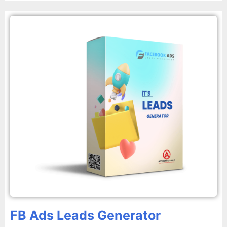
FB Ads Leads Generator