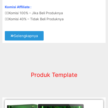
Komisi Affiliate :
👉🏽Komisi 100% – Jika Beli Produknya
👉🏽Komisi 40% – Tidak Beli Produknya
Selengkapnya
Produk Template