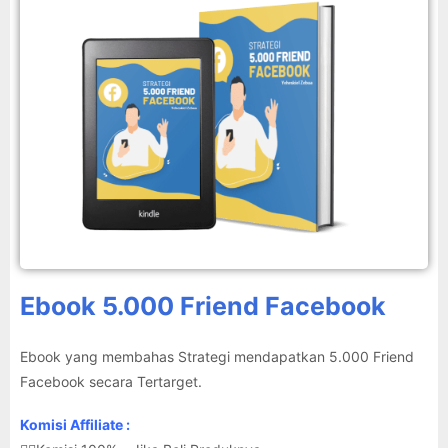
Ebook 5.000 Friend Facebook
Ebook yang membahas Strategi mendapatkan 5.000 Friend
Facebook secara Tertarget.
Komisi Affiliate :