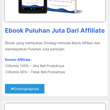
Ebook Puluhan Juta Dari Affiliate
Ebook yang membahas Strategi memulai Bisnis Affiliasi dan
mendapatkan Puluhan Juta perbulan.
Komisi Affiliate :
👉🏽Komisi 100% – Jika Beli Produknya
👉🏽Komisi 40% – Tidak Beli Produknya
Selengkapnya