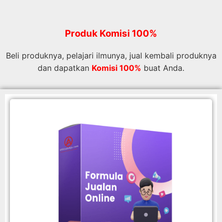
Produk Komisi 100%
Beli produknya, pelajari ilmunya, jual kembali produknya
dan dapatkan
Komisi 100%
buat Anda.