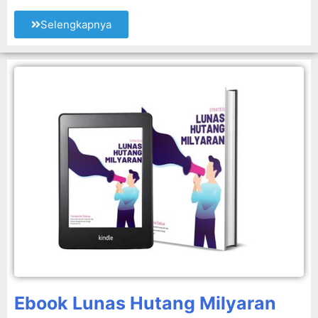
Selengkapnya
Ebook Lunas Hutang Milyaran