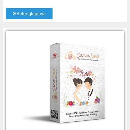
Selengkapnya