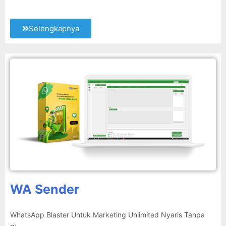
Selengkapnya
WA Sender
WhatsApp Blaster Untuk Marketing Unlimited Nyaris Tanpa