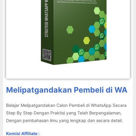
Melipatgandakan Pembeli di WA
Belajar Melipatgandakan Calon Pembeli di WhatsApp Secara
Step By Step Dengan Praktisi yang Telah Berpengalaman,
Dengan pembahasan ilmu yang lengkap dan secara detail.
Komisi Affiliate :