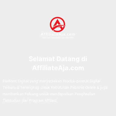
Selamat Datang di
AffiliateAja.com
Platform Digital yang menyediakan Produk-produk Digital
Terbaru & Terlengkap untuk Kebutuhan Pebisnis Online & juga
memberikan Peluang untuk mendapatkan Penghasilan
Tambahan dari Program Affiliasi.