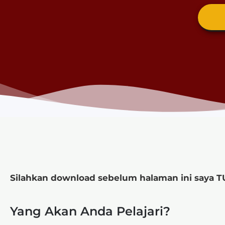
Silahkan download sebelum halaman ini saya T
Yang Akan Anda Pelajari?