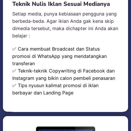
Teknik Nulis Iklan Sesuai Medianya
Setiap media, punya kebiasaan pengguna yang
berbeda-beda. Agar iklan Anda gak kena skip
dimedia tersebut, maka dichapter ini Anda akan
belajar :
✅ Cara membuat Broadcast dan Status
promosi di WhatsApp yang mendatangkan
transferan
✅ Teknik-teknik Copywriting di Facebook dan
Instagram yang bikin calon pembeli penasaran
✅ Tips nyusun kalimat promosi di iklan
berbayar dan Landing Page