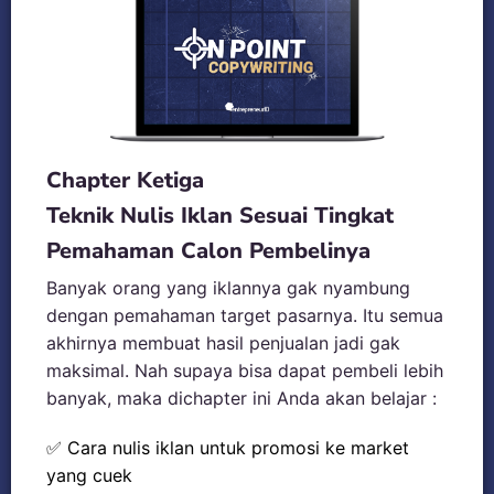
Chapter Ketiga
Teknik Nulis Iklan Sesuai Tingkat
Pemahaman Calon Pembelinya
Banyak orang yang iklannya gak nyambung
dengan pemahaman target pasarnya. Itu semua
akhirnya membuat hasil penjualan jadi gak
maksimal. Nah supaya bisa dapat pembeli lebih
banyak, maka dichapter ini Anda akan belajar :
✅ Cara nulis iklan untuk promosi ke market
yang cuek