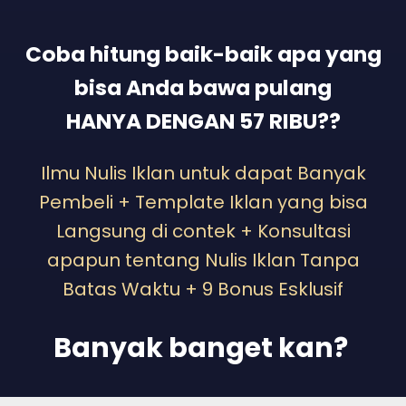
Coba hitung baik-baik apa yang
bisa Anda bawa pulang
HANYA DENGAN 57 RIBU??
Ilmu Nulis Iklan untuk dapat Banyak
Pembeli + Template Iklan yang bisa
Langsung di contek + Konsultasi
apapun tentang Nulis Iklan Tanpa
Batas Waktu + 9 Bonus Esklusif
Banyak banget kan?