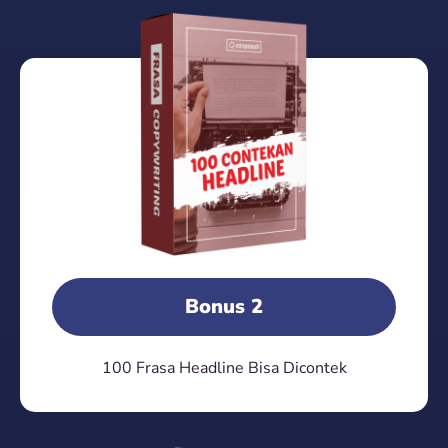
Bonus 2
100 Frasa Headline Bisa Dicontek