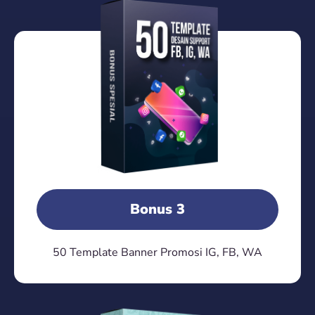
Bonus 3
50 Template Banner Promosi IG, FB, WA