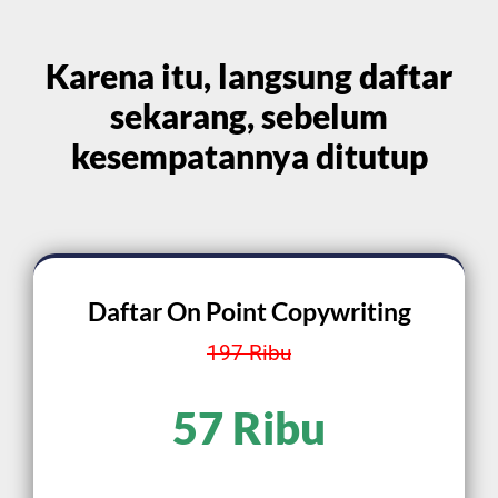
Karena itu, langsung daftar
sekarang, sebelum
kesempatannya ditutup
Daftar On Point Copywriting
197 Ribu
57 Ribu