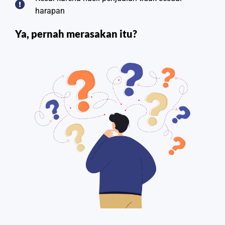
harapan
Ya, pernah merasakan itu?