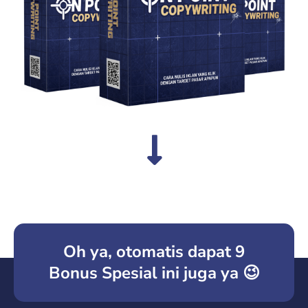
Oh ya, otomatis dapat 9
Bonus Spesial ini juga ya 😉