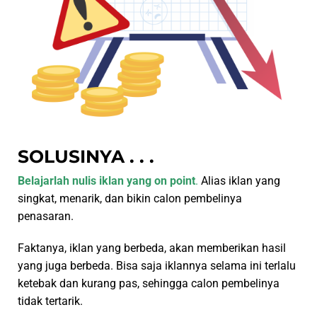
SOLUSINYA . . .
Belajarlah nulis iklan yang on point
.
Alias iklan yang
singkat, menarik, dan bikin calon pembelinya
penasaran.
Faktanya, iklan yang berbeda, akan memberikan hasil
yang juga berbeda. Bisa saja iklannya selama ini terlalu
ketebak dan kurang pas, sehingga calon pembelinya
tidak tertarik.