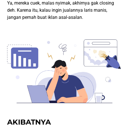
Ya, mereka cuek, malas nyimak, akhirnya gak closing
deh.
Karena itu, kalau ingin jualannya laris manis,
jangan pernah buat iklan asal-asalan.
AKIBATNYA