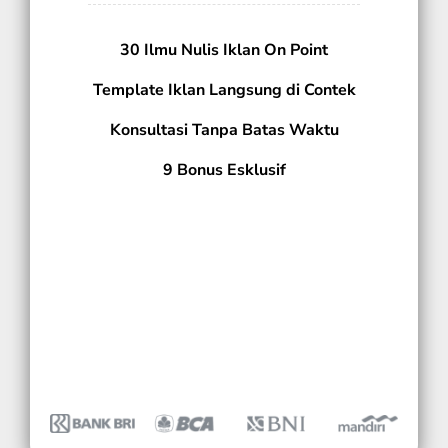
30 Ilmu Nulis Iklan On Point
Template Iklan Langsung di Contek
Konsultasi Tanpa Batas Waktu
9 Bonus Esklusif