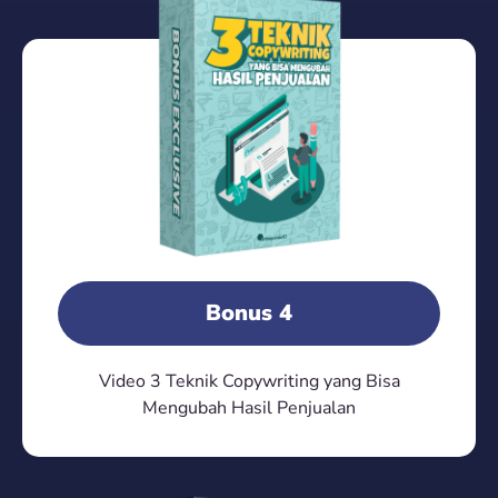
Bonus 4
Video 3 Teknik Copywriting yang Bisa
Mengubah Hasil Penjualan