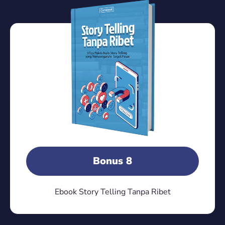
Bonus 8
Ebook Story Telling Tanpa Ribet