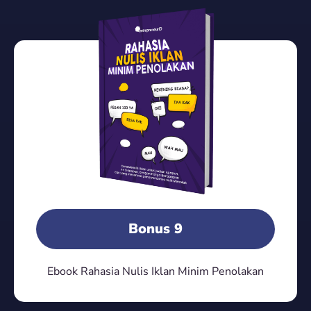
Bonus 9
Ebook Rahasia Nulis Iklan Minim Penolakan