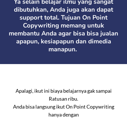
Ya selain belajar ilmu yang sangat
dibutuhkan, Anda juga akan dapat
support total. Tujuan On Point
Copywriting memang untuk
membantu Anda agar bisa bisa jualan
apapun, kesiapapun dan dimedia
manapun.
Apalagi, ikut ini biaya belajarnya gak sampai
Ratusan ribu.
Anda bisa langsung ikut On Point Copywriting
hanya dengan