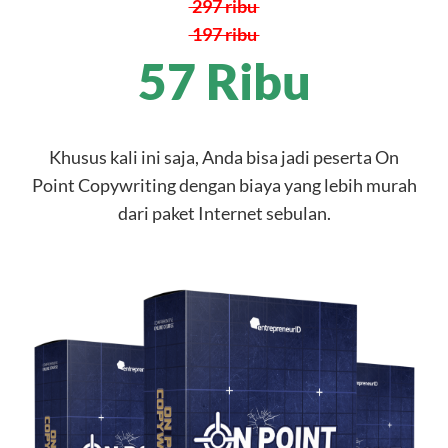
297 ribu
197 ribu
57 Ribu
Khusus kali ini saja, Anda bisa jadi peserta On
Point Copywriting dengan biaya yang lebih murah
dari paket Internet sebulan.