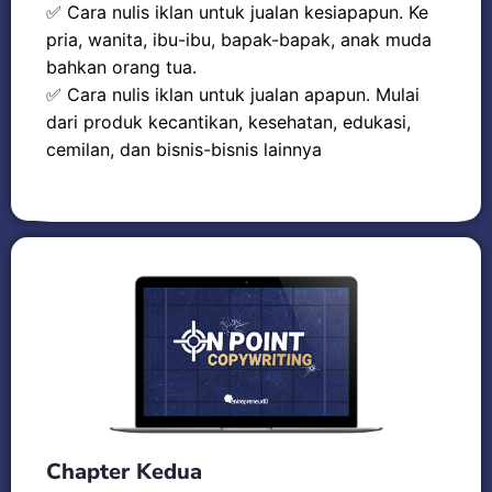
✅ Cara nulis iklan untuk jualan kesiapapun. Ke
pria, wanita, ibu-ibu, bapak-bapak, anak muda
bahkan orang tua.
✅ Cara nulis iklan untuk jualan apapun. Mulai
dari produk kecantikan, kesehatan, edukasi,
cemilan, dan bisnis-bisnis lainnya
Chapter Kedua