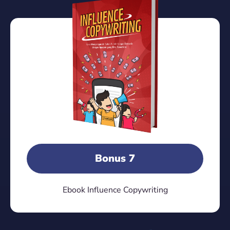
Bonus 7
Ebook Influence Copywriting