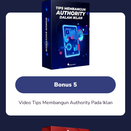
Bonus 5
Video Tips Membangun Authority Pada Iklan