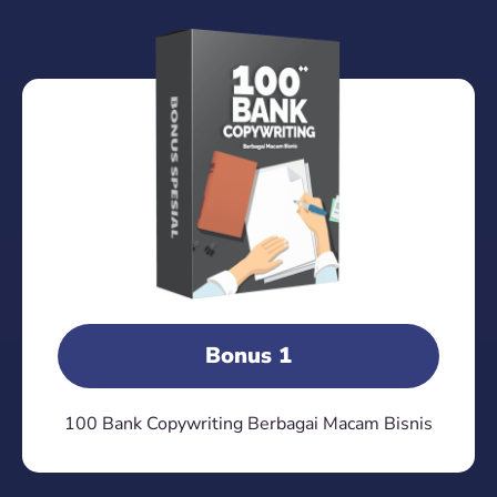
Bonus 1
100 Bank Copywriting Berbagai Macam Bisnis