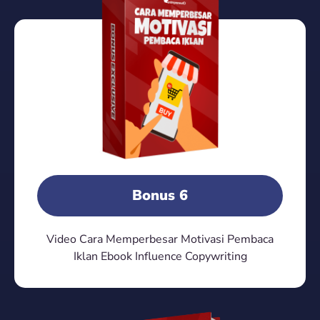
Bonus 6
Video Cara Memperbesar Motivasi Pembaca
Iklan Ebook Influence Copywriting