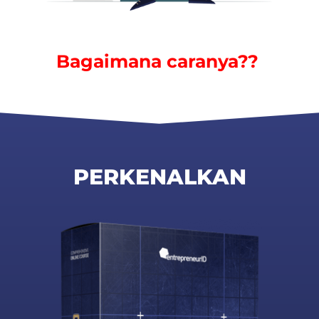
Bagaimana caranya??
PERKENALKAN