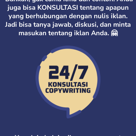
juga bisa KONSULTASI tentang apapun
yang berhubungan dengan nulis iklan.
Jadi bisa tanya jawab, diskusi, dan minta
masukan tentang iklan Anda. 🤗