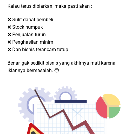
Kalau terus dibiarkan, maka pasti akan :
❌ Sulit dapat pembeli
❌ Stock numpuk
❌ Penjualan turun
❌ Penghasilan minim
❌ Dan bisnis terancam tutup
Benar, gak sedikit bisnis yang akhirnya mati karena
iklannya bermasalah. 😔