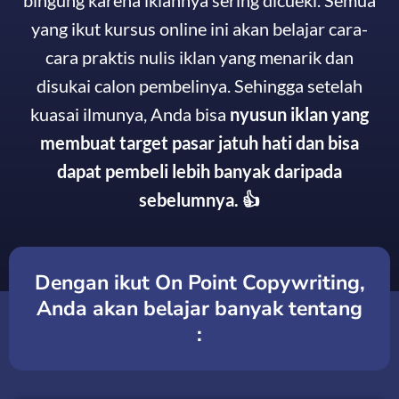
yang ikut kursus online ini akan belajar cara-
cara praktis nulis iklan yang menarik dan
disukai calon pembelinya. Sehingga setelah
kuasai ilmunya, Anda bisa
nyusun iklan yang
membuat target pasar jatuh hati dan bisa
dapat pembeli lebih banyak daripada
sebelumnya. 👍
Dengan ikut On Point Copywriting,
Anda akan belajar banyak tentang
: