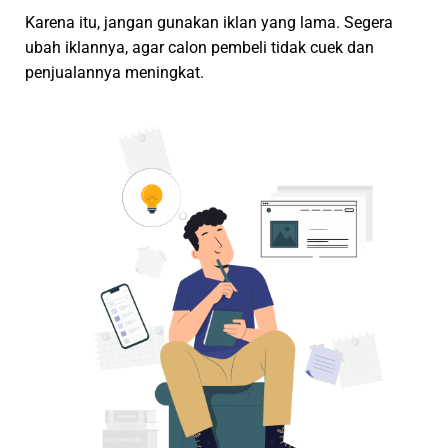
Karena itu, jangan gunakan iklan yang lama. Segera
ubah iklannya, agar calon pembeli tidak cuek dan
penjualannya meningkat.