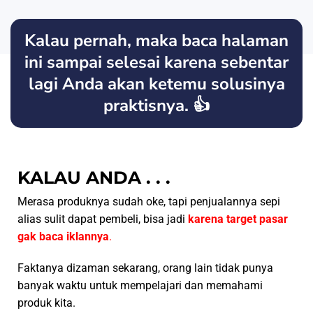
Kalau pernah, maka baca halaman
ini sampai selesai karena sebentar
lagi Anda akan ketemu solusinya
praktisnya. 👍
KALAU ANDA . . .
Merasa produknya sudah oke, tapi penjualannya sepi
alias sulit dapat pembeli, bisa jadi
karena target pasar
gak baca iklannya
.
Faktanya dizaman sekarang, orang lain tidak punya
banyak waktu untuk mempelajari dan memahami
produk kita.