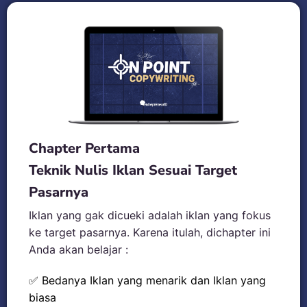
Chapter Pertama
Teknik Nulis Iklan Sesuai Target
Pasarnya
Iklan yang gak dicueki adalah iklan yang fokus
ke target pasarnya. Karena itulah, dichapter ini
Anda akan belajar :
✅ Bedanya Iklan yang menarik dan Iklan yang
biasa