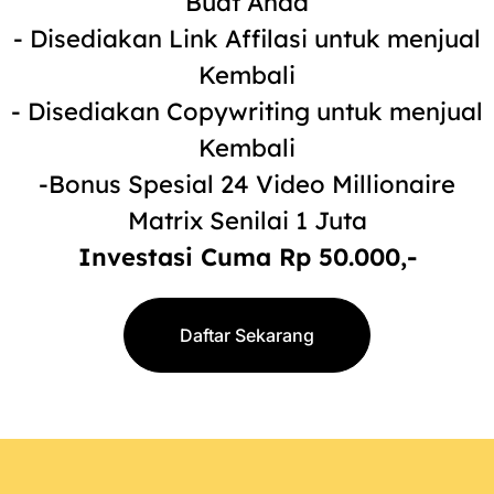
Buat Anda
- Disediakan Link Affilasi untuk menjual
Kembali
- Disediakan Copywriting untuk menjual
Kembali
-Bonus Spesial 24 Video Millionaire
Matrix Senilai 1 Juta
Investasi Cuma Rp 50.000,-
Daftar Sekarang