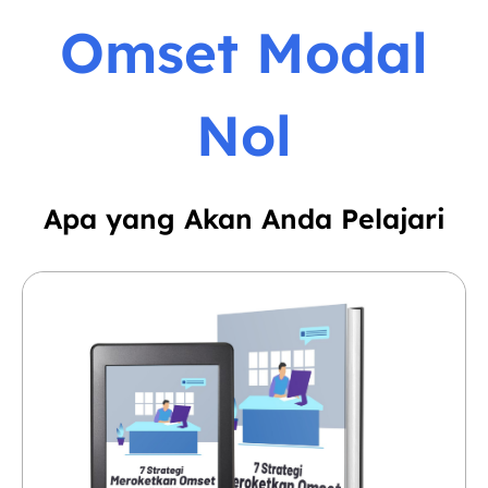
Omset Modal
Nol
Apa yang Akan Anda Pelajari