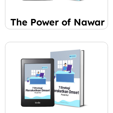
The Power of Nawar