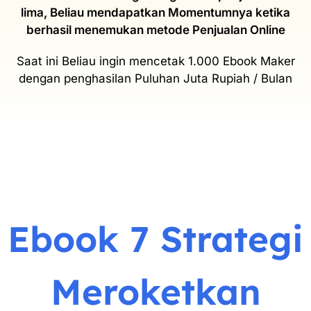
lima, Beliau mendapatkan Momentumnya ketika
berhasil menemukan metode Penjualan Online
Saat ini Beliau ingin mencetak 1.000 Ebook Maker
dengan penghasilan Puluhan Juta Rupiah / Bulan
Ebook 7 Strategi
Meroketkan