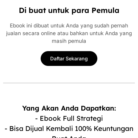
Di buat untuk para Pemula
Ebook ini dibuat untuk Anda yang sudah pernah
jualan secara online atau bahkan untuk Anda yang
masih pemula
Daftar Sekarang
Yang Akan Anda Dapatkan:
- Ebook Full Strategi
- Bisa Dijual Kembali 100% Keuntungan