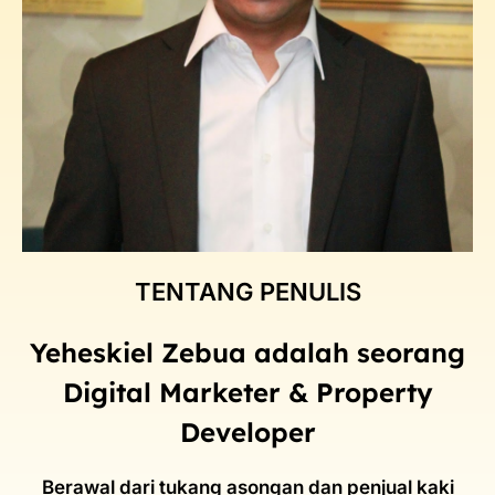
TENTANG PENULIS
Yeheskiel Zebua adalah seorang
Digital Marketer & Property
Developer
Berawal dari tukang asongan dan penjual kaki