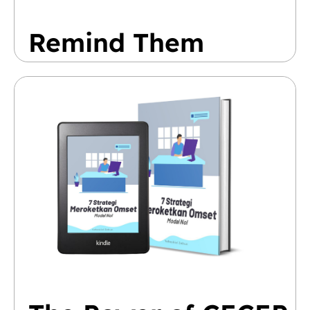
Remind Them