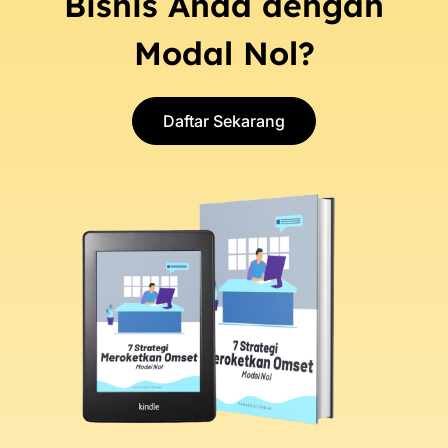
Bisnis Anda dengan
Modal Nol?
Daftar Sekarang