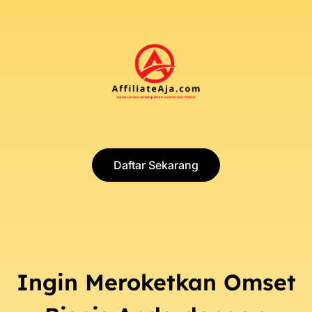
Daftar Sekarang
Ingin Meroketkan Omset