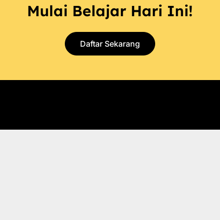
Mulai Belajar Hari Ini!
Daftar Sekarang