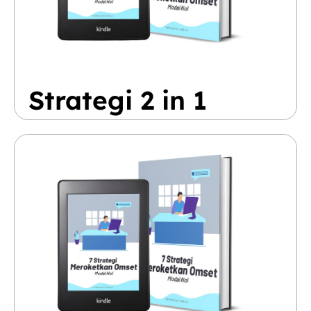
Strategi 2 in 1