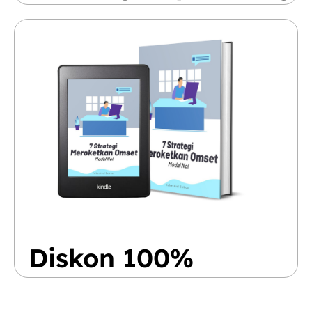
Diskon 100%