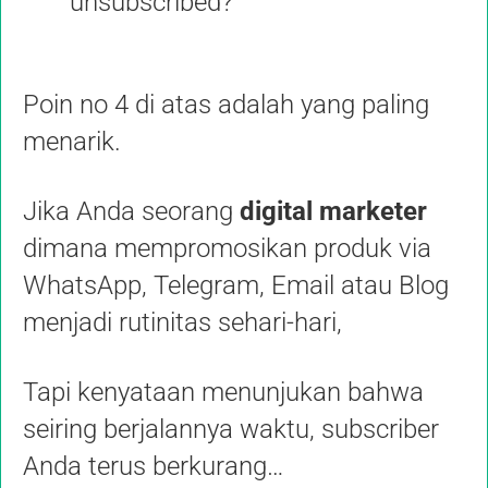
unsubscribed?
Poin no 4 di atas adalah yang paling
menarik.
Jika Anda seorang
digital marketer
dimana mempromosikan produk via
WhatsApp, Telegram, Email atau Blog
menjadi rutinitas sehari-hari,
Tapi kenyataan menunjukan bahwa
seiring berjalannya waktu, subscriber
Anda terus berkurang…