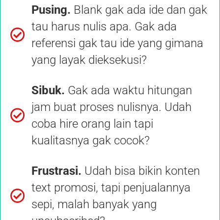
Pusing.
Blank gak ada ide dan gak
tau harus nulis apa. Gak ada
referensi gak tau ide yang gimana
yang layak dieksekusi?
Sibuk.
Gak ada waktu hitungan
jam buat proses nulisnya. Udah
coba hire orang lain tapi
kualitasnya gak cocok?
Frustrasi.
Udah bisa bikin konten
text promosi, tapi penjualannya
sepi, malah banyak yang