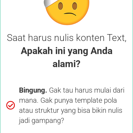
Saat harus nulis konten Text,
Apakah ini yang Anda
alami?
Bingung.
Gak tau harus mulai dari
mana. Gak punya template pola
atau struktur yang bisa bikin nulis
jadi gampang?