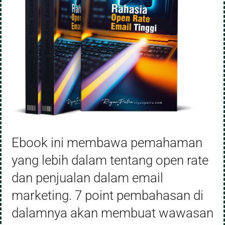
Ebook ini membawa pemahaman
yang lebih dalam tentang open rate
dan penjualan dalam email
marketing. 7 point pembahasan di
dalamnya akan membuat wawasan