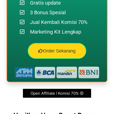
Gratis update
3 Bonus Spesial
Jual Kembali Komisi 70%
Marketing Kit Lengkap
Order Sekarang
Open Affiliate ! Komisi 70% 🤑