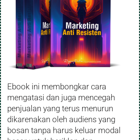
Ebook ini membongkar cara
mengatasi dan juga mencegah
penjualan yang terus menurun
dikarenakan oleh audiens yang
bosan tanpa harus keluar modal