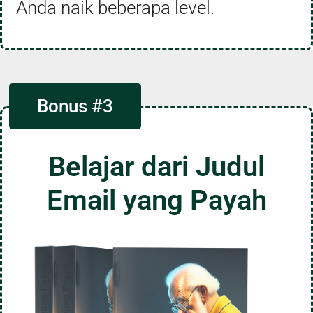
Anda naik beberapa level.
Bonus #3
Belajar dari Judul
Email yang Payah