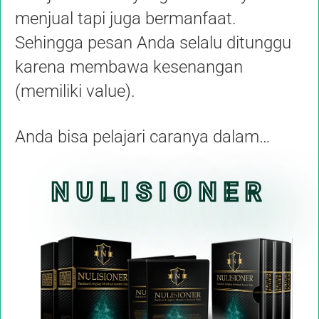
menjual tapi juga bermanfaat.
Sehingga pesan Anda selalu ditunggu
karena membawa kesenangan
(memiliki value).
Anda bisa pelajari caranya dalam…
NULISIONER