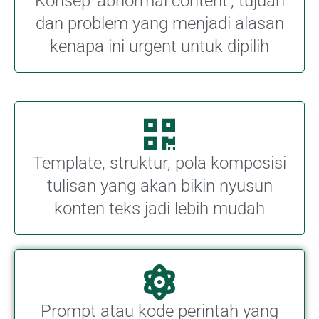
Konsep 'abnormal content', tujuan
dan problem yang menjadi alasan
kenapa ini urgent untuk dipilih
Template, struktur, pola komposisi
tulisan yang akan bikin nyusun
konten teks jadi lebih mudah
Prompt atau kode perintah yang