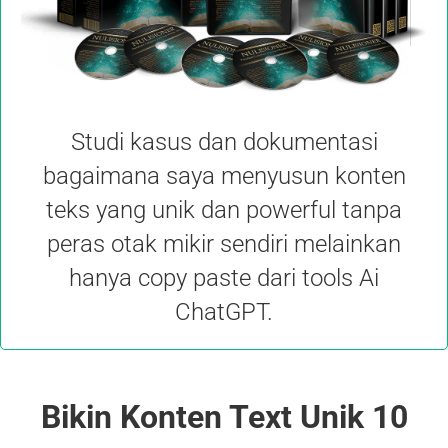
Studi kasus dan dokumentasi
bagaimana saya menyusun konten
teks yang unik dan powerful tanpa
peras otak mikir sendiri melainkan
hanya copy paste dari tools Ai
ChatGPT.
Bikin Konten Text Unik 10