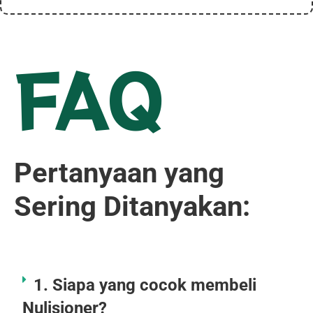
FAQ
Pertanyaan yang
Sering Ditanyakan:
1. Siapa yang cocok membeli
Nulisioner?