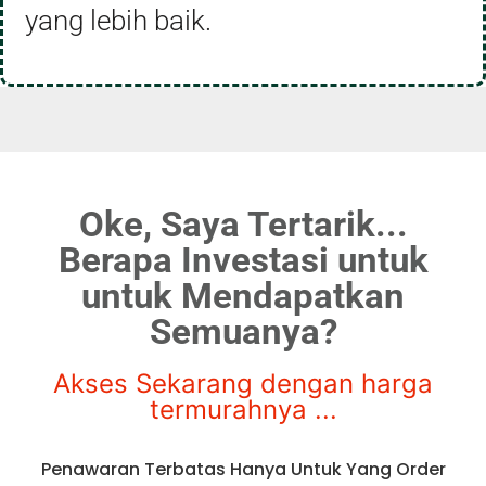
yang lebih baik.
Oke, Saya Tertarik...
Berapa Investasi untuk
untuk Mendapatkan
Semuanya?
Akses Sekarang dengan harga
termurahnya ...
Penawaran Terbatas Hanya Untuk Yang Order