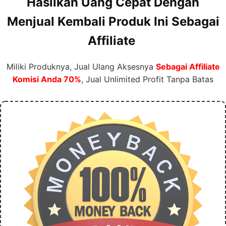
Hasilkan Uang Cepat Dengan
Menjual Kembali Produk Ini Sebagai
Affiliate
Miliki Produknya, Jual Ulang Aksesnya
Sebagai Affiliate
Komisi Anda 70%
, Jual Unlimited Profit Tanpa Batas