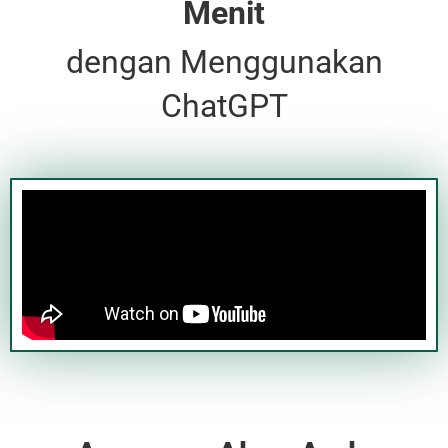
Menit
dengan Menggunakan
ChatGPT