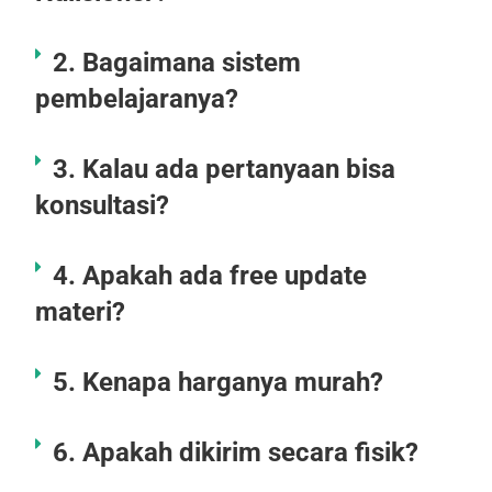
2. Bagaimana sistem
pembelajaranya?
3. Kalau ada pertanyaan bisa
konsultasi?
4. Apakah ada free update
materi?
5. Kenapa harganya murah?
6. Apakah dikirim secara fisik?