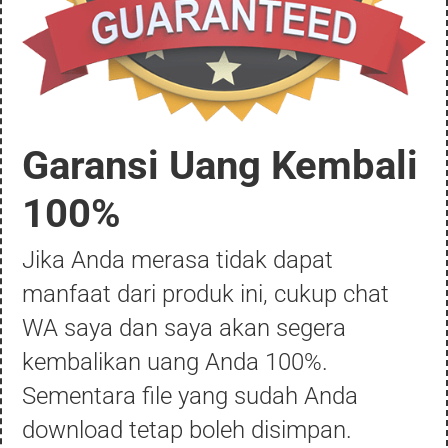
Garansi Uang Kembali
100%
Jika Anda merasa tidak dapat
manfaat dari produk ini, cukup chat
WA saya dan saya akan segera
kembalikan uang Anda 100%.
Sementara file yang sudah Anda
download tetap boleh disimpan.