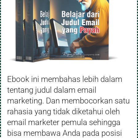
Ebook ini membahas lebih dalam
tentang judul dalam email
marketing. Dan membocorkan satu
rahasia yang tidak diketahui oleh
email marketer pemula sehingga
bisa membawa Anda pada posisi