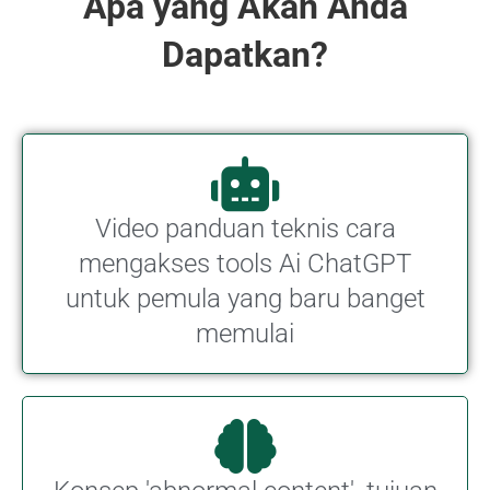
Apa yang Akan Anda
Dapatkan?
Video panduan teknis cara
mengakses tools Ai ChatGPT
untuk pemula yang baru banget
memulai