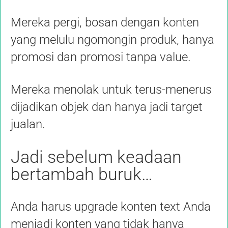
Mereka pergi, bosan dengan konten
yang melulu ngomongin produk, hanya
promosi dan promosi tanpa value.
Mereka menolak untuk terus-menerus
dijadikan objek dan hanya jadi target
jualan.
Jadi sebelum keadaan
bertambah buruk…
Anda harus upgrade konten text Anda
menjadi konten yang tidak hanya