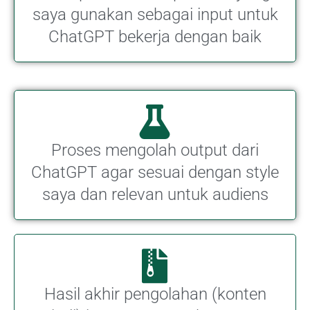
saya gunakan sebagai input untuk
ChatGPT bekerja dengan baik
Proses mengolah output dari
ChatGPT agar sesuai dengan style
saya dan relevan untuk audiens
Hasil akhir pengolahan (konten