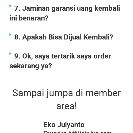
7. Jaminan garansi uang kembali
ini benaran?
8. Apakah Bisa Dijual Kembali?
9. Ok, saya tertarik saya order
sekarang ya?
Sampai jumpa di member
area!
Eko Julyanto