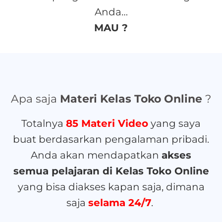
Anda…
MAU ?
Apa saja
Materi Kelas Toko Online
?
Totalnya
85 Materi Video
yang saya
buat berdasarkan pengalaman pribadi.
Anda akan mendapatkan
akses
semua pelajaran di Kelas Toko Online
yang bisa diakses kapan saja, dimana
saja
selama 24/7
.