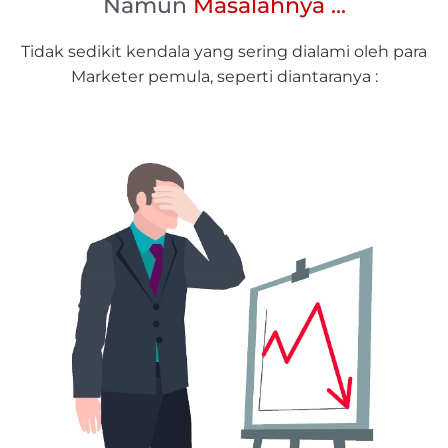
Namun
Masalahnya ...
Tidak sedikit kendala yang sering dialami oleh para
Marketer pemula, seperti diantaranya :