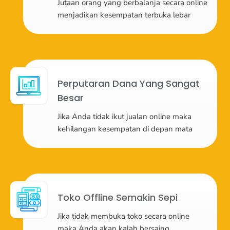
Jutaan orang yang berbalanja secara online
menjadikan kesempatan terbuka lebar
Perputaran Dana Yang Sangat
Besar
Jika Anda tidak ikut jualan online maka
kehilangan kesempatan di depan mata
Toko Offline Semakin Sepi
Jika tidak membuka toko secara online
maka Anda akan kalah bersaing