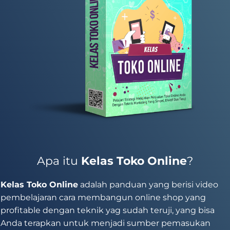
Apa itu
Kelas Toko Online
?
Kelas Toko Online
adalah panduan yang berisi video
pembelajaran cara membangun online shop yang
profitable dengan teknik yag sudah teruji, yang bisa
Anda terapkan untuk menjadi sumber pemasukan