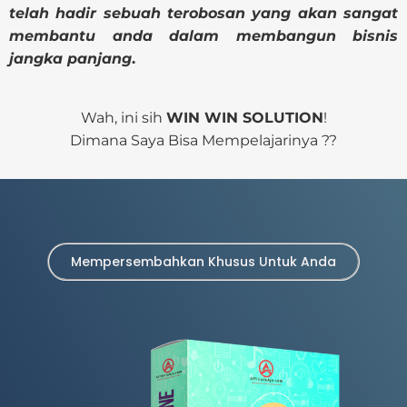
telah hadir sebuah terobosan yang akan sangat
membantu anda dalam membangun bisnis
jangka panjang
.
Wah, ini sih
WIN WIN SOLUTION
!
Dimana Saya Bisa Mempelajarinya ??
Mempersembahkan Khusus Untuk Anda