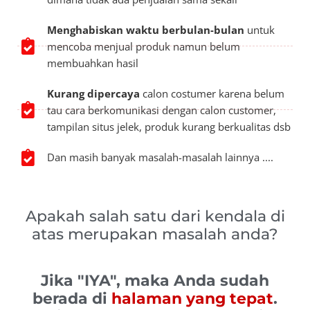
Menghabiskan waktu berbulan-bulan
untuk
mencoba menjual produk namun belum
membuahkan hasil
Kurang dipercaya
calon costumer karena belum
tau cara berkomunikasi dengan calon customer,
tampilan situs jelek, produk kurang berkualitas dsb
Dan masih banyak masalah-masalah lainnya ....
Apakah salah satu dari kendala di
atas merupakan masalah anda?
Jika "IYA", maka Anda sudah
berada di
halaman yang tepat
.