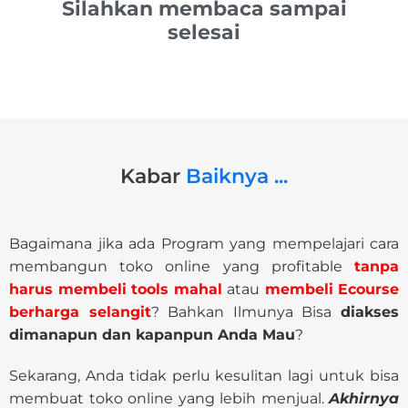
Silahkan membaca sampai
selesai
Kabar
Baiknya ...
Bagaimana jika ada Program yang mempelajari cara
membangun toko online yang profitable
tanpa
harus membeli tools mahal
atau
membeli Ecourse
berharga selangit
?
Bahkan Ilmunya Bisa
diakses
dimanapun dan kapanpun Anda Mau
?
Sekarang, Anda tidak perlu kesulitan lagi untuk bisa
membuat toko online yang lebih menjual.
Akhirnya