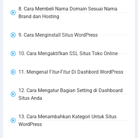
8. Cara Membeli Nama Domain Sesuai Nama
Brand dan Hosting
9. Cara Menginstall Situs WordPress
10. Cara Mengaktifkan SSL Situs Toko Online
11. Mengenal Fitur-Fitur Di Dashbord WordPress
12. Cara Mengatur Bagian Setting di Dashboard
Situs Anda
13. Cara Menambahkan Kategori Untuk Situs
WordPress