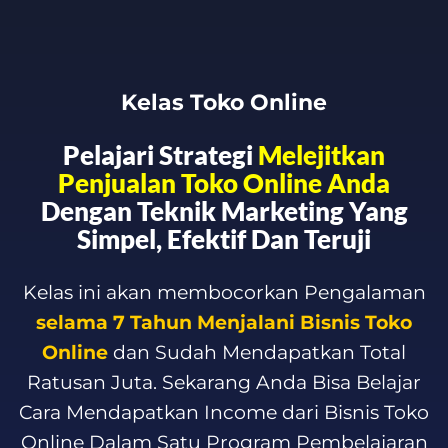
Kelas Toko Online
Pelajari Strategi
Melejitkan
Penjualan Toko Online Anda
Dengan Teknik Marketing Yang
Simpel, Efektif Dan Teruji
Kelas ini akan membocorkan Pengalaman
selama 7 Tahun Menjalani Bisnis Toko
Online
dan Sudah Mendapatkan Total
Ratusan Juta. Sekarang Anda Bisa Belajar
Cara Mendapatkan Income dari Bisnis Toko
Online Dalam Satu Program Pembelajaran