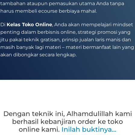
tambahan ataupun pemasukan utama Anda tanpa
harus membeli ecourse berbiaya mahal.
Di
Kelas Toko Online
, Anda akan mempelajari mindset
penting dalam berbisnis online, strategi promosi yang
jitu pakai teknik gratisan, prinsip jualan laris manis dan
masih banyak lagi materi – materi bermanfaat lain yang
akan dibongkar secara lengkap.
Dengan teknik ini, Alhamdulillah kami
berhasil kebanjiran order ke toko
online kami.
Inilah buktinya...