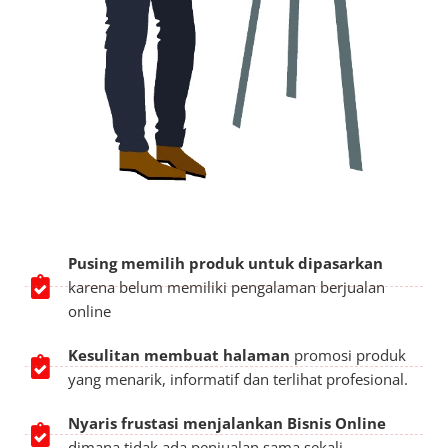
Pusing memilih produk untuk dipasarkan
karena belum memiliki pengalaman berjualan
online
Kesulitan membuat halaman
promosi produk
yang menarik, informatif dan terlihat profesional.
Nyaris frustasi
menjalankan Bisnis Online
dimana tidak ada penjualan sama sekali