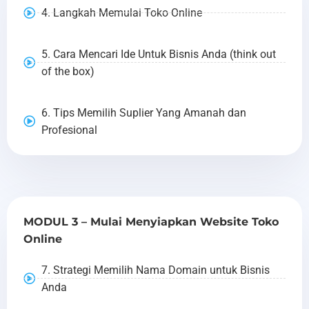
4. Langkah Memulai Toko Online
5. Cara Mencari Ide Untuk Bisnis Anda (think out
of the box)
6. Tips Memilih Suplier Yang Amanah dan
Profesional
MODUL 3 – Mulai Menyiapkan Website Toko
Online
7. Strategi Memilih Nama Domain untuk Bisnis
Anda