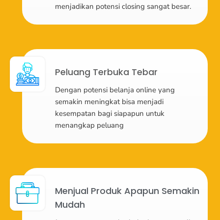
menjadikan potensi closing sangat besar.
Peluang Terbuka Tebar
Dengan potensi belanja online yang
semakin meningkat bisa menjadi
kesempatan bagi siapapun untuk
menangkap peluang
Menjual Produk Apapun Semakin
Mudah