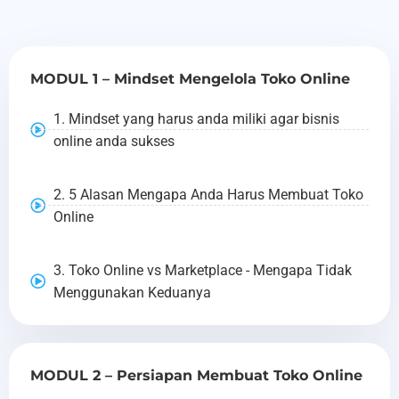
MODUL 1 – Mindset Mengelola Toko Online
1. Mindset yang harus anda miliki agar bisnis
online anda sukses
2. 5 Alasan Mengapa Anda Harus Membuat Toko
Online
3. Toko Online vs Marketplace - Mengapa Tidak
Menggunakan Keduanya
MODUL 2 – Persiapan Membuat Toko Online