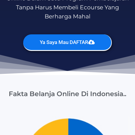
Tanpa Harus Membeli Ecourse Yang
Berharga Mahal
Ya Saya Mau DAFTAR
Fakta Belanja Online Di Indonesia..