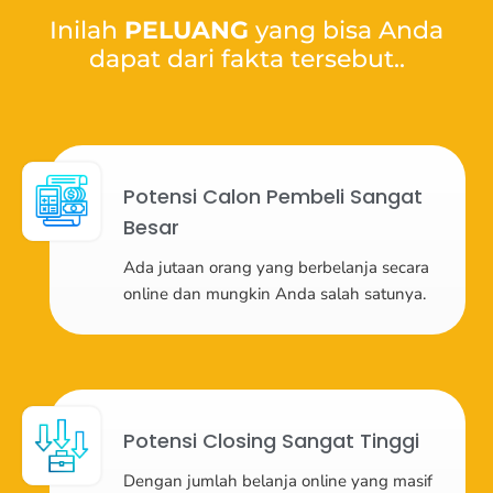
Inilah
PELUANG
yang bisa Anda
dapat dari fakta tersebut..
Potensi Calon Pembeli Sangat
Besar
Ada jutaan orang yang berbelanja secara
online dan mungkin Anda salah satunya.
Potensi Closing Sangat Tinggi
Dengan jumlah belanja online yang masif