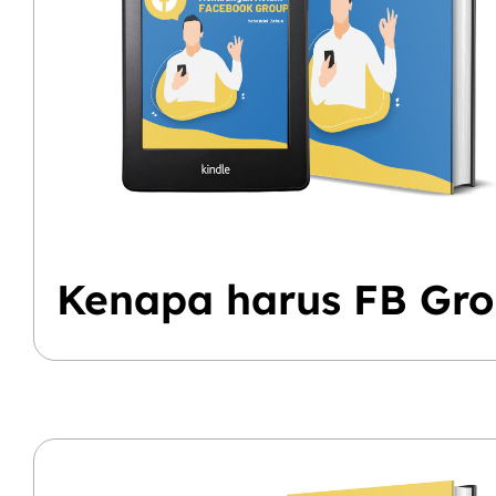
Kenapa harus FB Gr