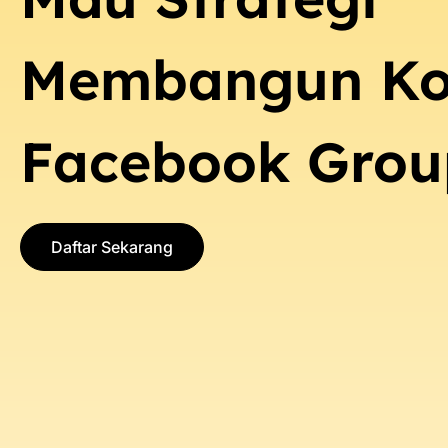
Membangun K
Facebook Grou
Daftar Sekarang