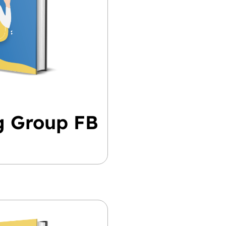
ng Group FB