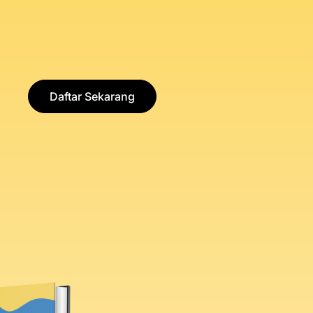
Daftar Sekarang