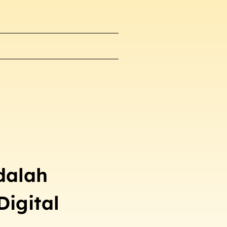
dalah
Digital