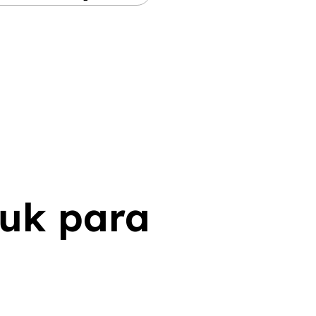
tuk para