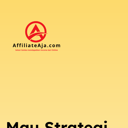
Mau Strategi