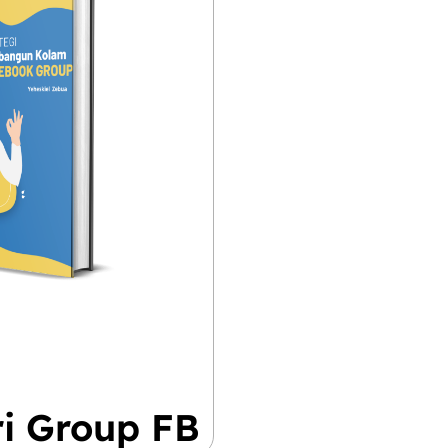
i Group FB