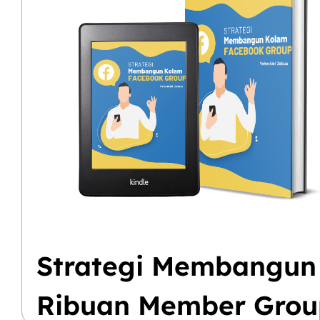
Strategi Membangun
Ribuan Member Grou