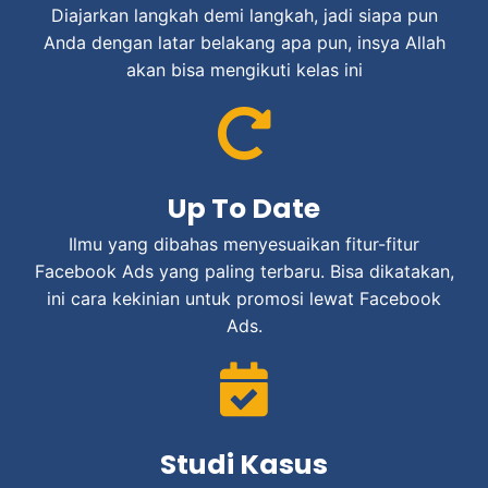
Diajarkan langkah demi langkah, jadi siapa pun
Anda dengan latar belakang apa pun, insya Allah
akan bisa mengikuti kelas ini
Up To Date
Ilmu yang dibahas menyesuaikan fitur-fitur
Facebook Ads yang paling terbaru. Bisa dikatakan,
ini cara kekinian untuk promosi lewat Facebook
Ads.
Studi Kasus