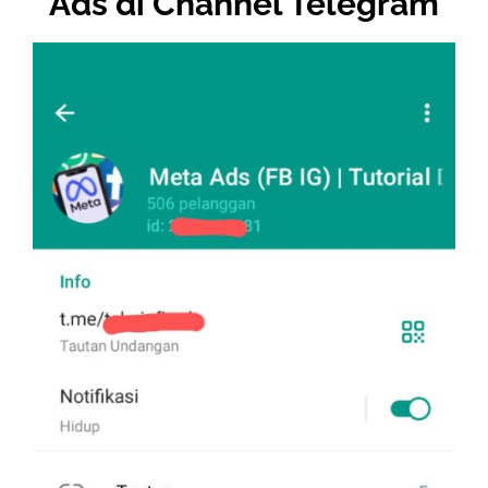
Ads di Channel Telegram