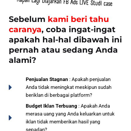
Sebelum
kami beri tahu
caranya
, coba ingat-ingat
apakah
hal-hal dibawah ini
pernah atau sedang Anda
alami?
Penjualan Stagnan
: Apakah penjualan
Anda tidak meningkat meskipun sudah
beriklan di berbagai platform?
Budget Iklan Terbuang
: Apakah Anda
merasa uang yang Anda keluarkan untuk
iklan tidak memberikan hasil yang
sepadan?