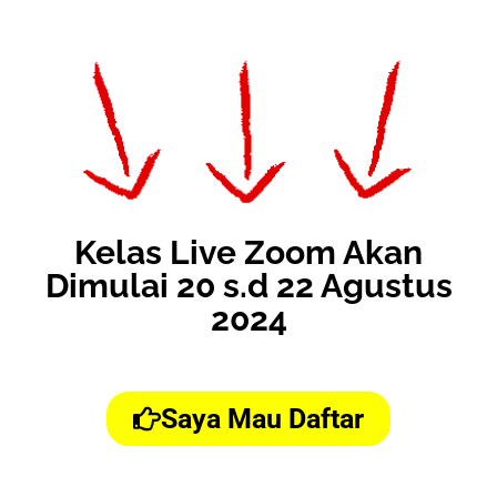
Kelas Live Zoom Akan
Dimulai 20 s.d 22 Agustus
2024
Saya Mau Daftar