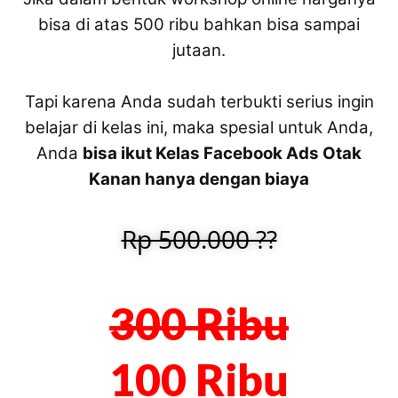
bisa di atas 500 ribu bahkan bisa sampai
jutaan.
Tapi karena Anda sudah terbukti serius ingin
belajar di kelas ini, maka spesial untuk Anda,
Anda
bisa ikut Kelas Facebook Ads Otak
Kanan hanya dengan biaya
Rp 500.000 ??
300 Ribu
100 Ribu