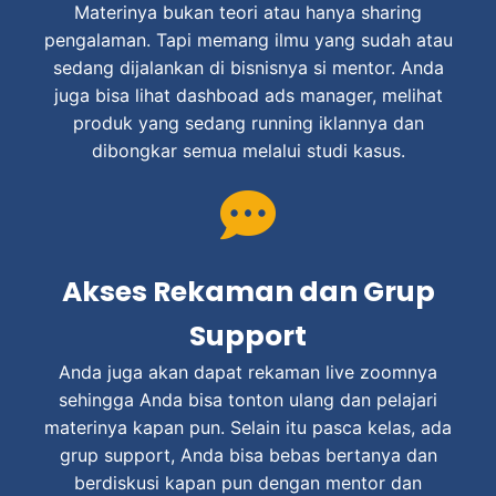
Materinya bukan teori atau hanya sharing
pengalaman. Tapi memang ilmu yang sudah atau
sedang dijalankan di bisnisnya si mentor. Anda
juga bisa lihat dashboad ads manager, melihat
produk yang sedang running iklannya dan
dibongkar semua melalui studi kasus.
Akses Rekaman dan Grup
Support
Anda juga akan dapat rekaman live zoomnya
sehingga Anda bisa tonton ulang dan pelajari
materinya kapan pun. Selain itu pasca kelas, ada
grup support, Anda bisa bebas bertanya dan
berdiskusi kapan pun dengan mentor dan