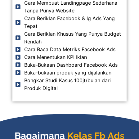
Cara Membuat Landingpage Sederhana
Tanpa Punya Website
Cara Beriklan Facebook & Ig Ads Yang
Tepat
Cara Beriklan Khusus Yang Punya Budget
Rendah
Cara Baca Data Metriks Facebook Ads
Cara Menentukan KPI Iklan
Buka-Bukaan Dashboard Facebook Ads
Buka-bukaan produk yang dijalankan
Bongkar Studi Kasus 100jt/bulan dari
Produk Digital
Bagaimana
Kelas Fb Ads