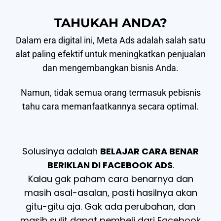
TAHUKAH ANDA?
Dalam era digital ini, Meta Ads adalah salah satu
alat paling efektif untuk meningkatkan penjualan
dan mengembangkan bisnis Anda.
Namun, tidak semua orang termasuk pebisnis
tahu cara memanfaatkannya secara optimal.
Solusinya adalah
BELAJAR CARA BENAR
BERIKLAN DI FACEBOOK ADS
.
Kalau gak paham cara benarnya dan
masih asal-asalan, pasti hasilnya akan
gitu-gitu aja. Gak ada perubahan, dan
masih sulit dapat pembeli dari Facebook