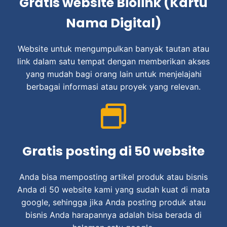
Gratis website Biolink (Kartu
Nama Digital)
Website untuk mengumpulkan banyak tautan atau
link dalam satu tempat dengan memberikan akses
yang mudah bagi orang lain untuk menjelajahi
berbagai informasi atau proyek yang relevan.
Gratis posting di 50 website
Anda bisa memposting artikel produk atau bisnis
Anda di 50 website kami yang sudah kuat di mata
google, sehingga jika Anda posting produk atau
bisnis Anda harapannya adalah bisa berada di