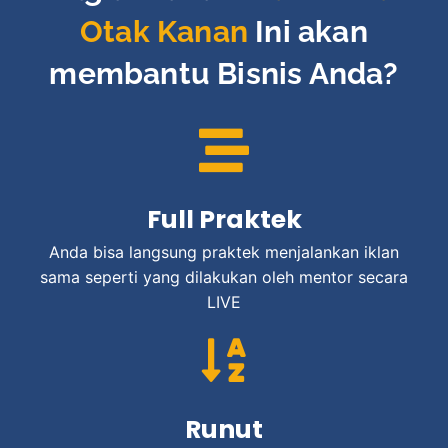
Otak Kanan
Ini akan
membantu Bisnis Anda?
Full Praktek
Anda bisa langsung praktek menjalankan iklan
sama seperti yang dilakukan oleh mentor secara
LIVE
Runut