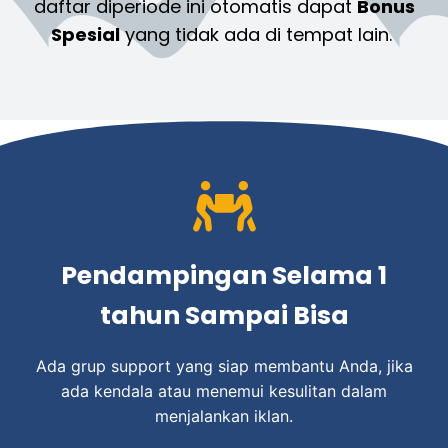
daftar diperiode ini otomatis dapat
Bonus
Spesial
yang tidak ada di tempat lain.
Pendampingan Selama 1
tahun Sampai Bisa
Ada grup support yang siap membantu Anda, jika
ada kendala atau menemui kesulitan dalam
menjalankan iklan.