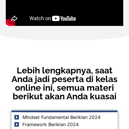
Lebih lengkapnya, saat
Anda jadi peserta di kelas
online ini, semua materi
berikut akan Anda kuasai
MIndset Fundamental Beriklan 2024
Framework Beriklan 2024