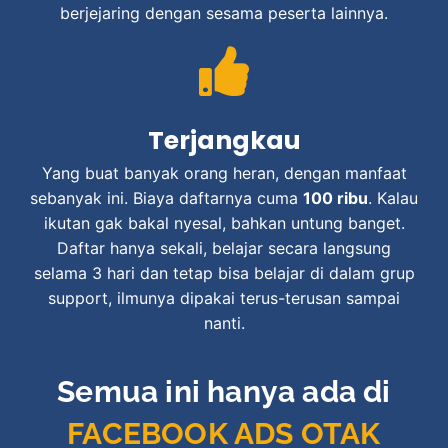
berjejaring dengan sesama peserta lainnya.
Terjangkau
Yang buat banyak orang heran, dengan manfaat
sebanyak ini. Biaya daftarnya cuma
100 ribu
. Kalau
ikutan gak bakal nyesal, bahkan untung banget.
Daftar hanya sekali, belajar secara langsung
selama 3 hari dan tetap bisa belajar di dalam grup
support, ilmunya dipakai terus-terusan sampai
nanti.
Semua ini hanya ada di
FACEBOOK ADS OTAK