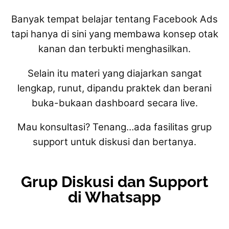
Banyak tempat belajar tentang Facebook Ads
tapi hanya di sini yang membawa konsep otak
kanan dan terbukti menghasilkan.
Selain itu materi yang diajarkan sangat
lengkap, runut, dipandu praktek dan berani
buka-bukaan dashboard secara live.
Mau konsultasi? Tenang…ada fasilitas grup
support untuk diskusi dan bertanya.
Grup Diskusi dan Support
di Whatsapp