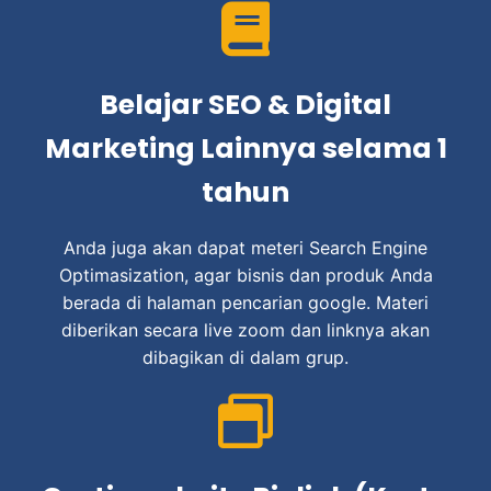
Belajar SEO & Digital
Marketing Lainnya selama 1
tahun
Anda juga akan dapat meteri Search Engine
Optimasization, agar bisnis dan produk Anda
berada di halaman pencarian google. Materi
diberikan secara live zoom dan linknya akan
dibagikan di dalam grup.