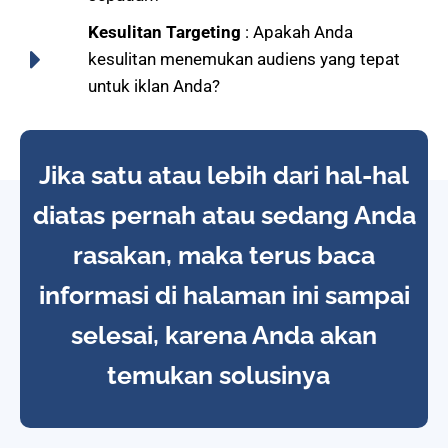
Kesulitan Targeting
: Apakah Anda
kesulitan menemukan audiens yang tepat
untuk iklan Anda?
Jika satu atau lebih dari hal-hal
diatas pernah atau sedang Anda
rasakan, maka terus baca
informasi di halaman ini sampai
selesai, karena Anda akan
temukan solusinya