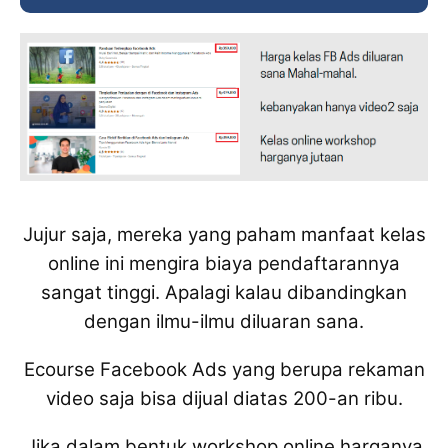
Jujur saja, mereka yang paham manfaat kelas
online ini mengira biaya pendaftarannya
sangat tinggi.
Apalagi kalau dibandingkan
dengan ilmu-ilmu diluaran sana.
Ecourse Facebook Ads yang berupa rekaman
video saja bisa dijual diatas 200-an ribu.
Jika dalam bentuk workshop online harganya