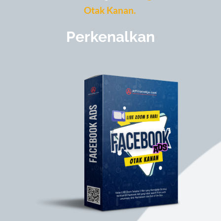
Otak Kanan.
Perkenalkan