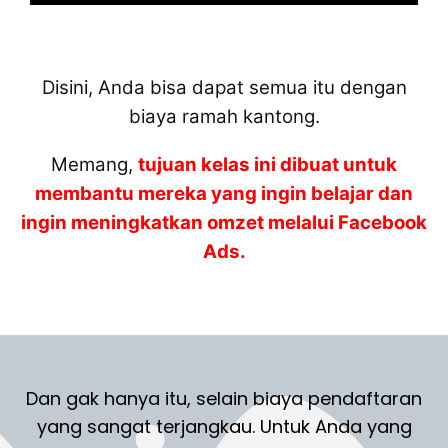
Disini, Anda bisa dapat semua itu dengan
biaya ramah kantong.
Memang,
tujuan kelas ini dibuat untuk
membantu mereka yang ingin belajar dan
ingin meningkatkan omzet melalui Facebook
Ads.
Dan gak hanya itu, selain biaya pendaftaran
yang sangat terjangkau. Untuk Anda yang