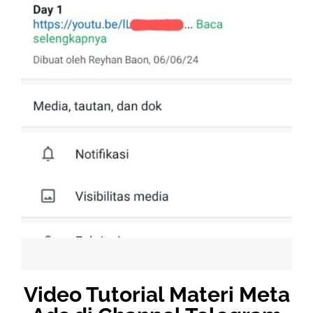
Video Tutorial Materi Meta