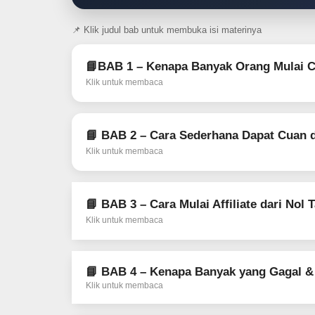
📌 Klik judul bab untuk membuka isi materinya
📘BAB 1 – Kenapa Banyak Orang Mulai C
Klik untuk membaca
📘 BAB 2 – Cara Sederhana Dapat Cuan da
Klik untuk membaca
📘 BAB 3 – Cara Mulai Affiliate dari Nol 
Klik untuk membaca
📘 BAB 4 – Kenapa Banyak yang Gagal &
Klik untuk membaca