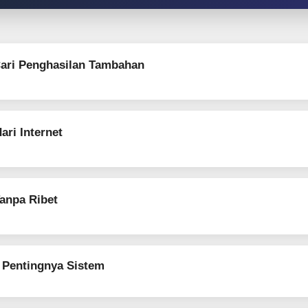
ari Penghasilan Tambahan
ri Internet
Tanpa Ribet
 Pentingnya Sistem