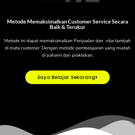
Metode Memaksimalkan Customer Service Secara
Baik & Terukur
Metode ini dapat memaksimalkan Penjualan dan nilai tambah
di mata customer. Dengan metode pembelajaran yang mudah
di pahami dan praktekan.
Saya Belajar Sekarang