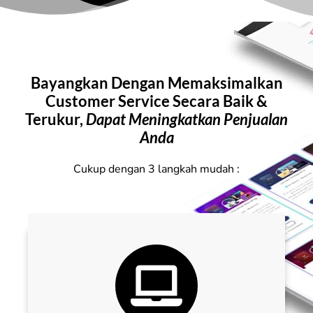
Bayangkan Dengan Memaksimalkan
Customer Service Secara Baik &
Terukur,
Dapat Meningkatkan Penjualan
Anda
Cukup dengan 3 langkah mudah :