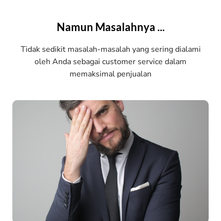
Namun Masalahnya ...
Tidak sedikit masalah-masalah yang sering dialami
oleh Anda sebagai customer service dalam
memaksimal penjualan