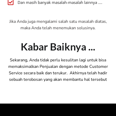
Dan masih banyak masalah-masalah lainnya ....
Jika Anda juga mengalami salah satu masalah diatas,
maka Anda telah menemukan solusinya.
Kabar Baiknya ...
Sekarang, Anda tidak perlu kesulitan lagi untuk bisa
memaksimalkan Penjualan dengan metode Customer
Service secara baik dan terukur.
Akhirnya telah hadir
sebuah terobosan yang akan membantu hal tersebut