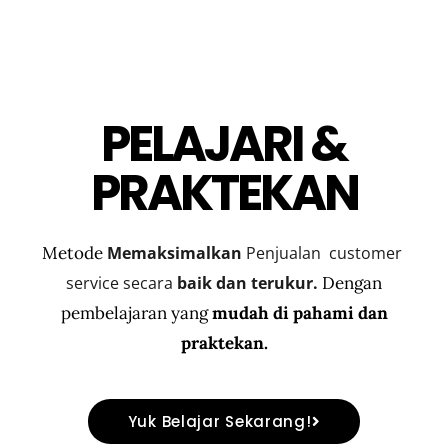
PELAJARI &
PRAKTEKAN
Metode
Memaksimalkan 
Penjualan
 customer 
service secara 
baik dan terukur.
Dengan
pembelajaran yang
mudah di pahami dan
praktekan.
Yuk Belajar Sekarang!