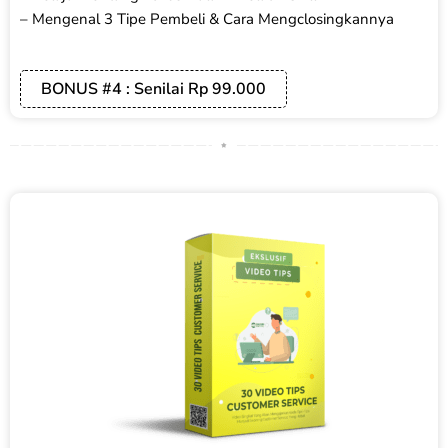
– Mengenal 3 Tipe Pembeli & Cara Mengclosingkannya
BONUS #4 : Senilai Rp 99.000