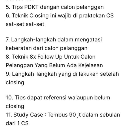
5. Tips PDKT dengan calon pelanggan
6. Teknik Closing ini wajib di praktekan CS
sat-set sat-set
7. Langkah-langkah dalam mengatasi
keberatan dari calon pelanggan
8. Teknik 8x Follow Up Untuk Calon
Pelanggan Yang Belum Ada Kejelasan
9. Langkah-langkah yang di lakukan setelah
closing
10. Tips dapat referensi walaupun belum
closing
11. Study Case : Tembus 90 jt dalam sebulan
dari 1 CS