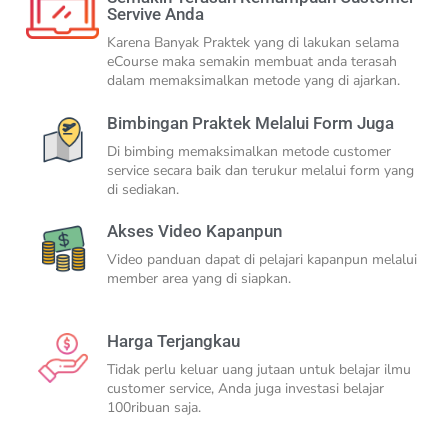
Servive Anda
Karena Banyak Praktek yang di lakukan selama
eCourse maka semakin membuat anda terasah
dalam memaksimalkan metode yang di ajarkan.
Bimbingan Praktek Melalui Form Juga
Di bimbing memaksimalkan metode customer
service secara baik dan terukur melalui form yang
di sediakan.
Akses Video Kapanpun
Video panduan dapat di pelajari kapanpun melalui
member area yang di siapkan.
Harga Terjangkau
Tidak perlu keluar uang jutaan untuk belajar ilmu
customer service, Anda juga investasi belajar
100ribuan saja.