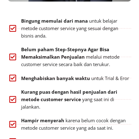
Bingung memulai dari mana
untuk belajar
metode customer service yang sesuai dengan
bisnis anda.
Belum paham Step-Stepnya Agar Bisa
Memaksimalkan Penjualan
melalui metode
customer service secara baik dan terukur.
Menghabiskan banyak waktu
untuk Trial & Eror
Kurang puas dengan hasil penjualan dari
metode customer service
yang saat ini di
jalankan.
Hampir menyerah
karena belum cocok dengan
metode customer service yang ada saat ini.