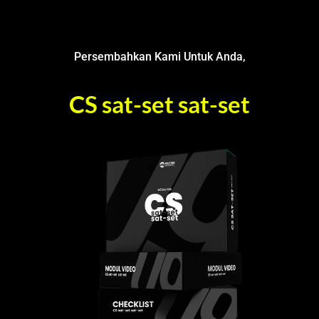
Persembahkan Kami Untuk Anda,
CS sat-set sat-set