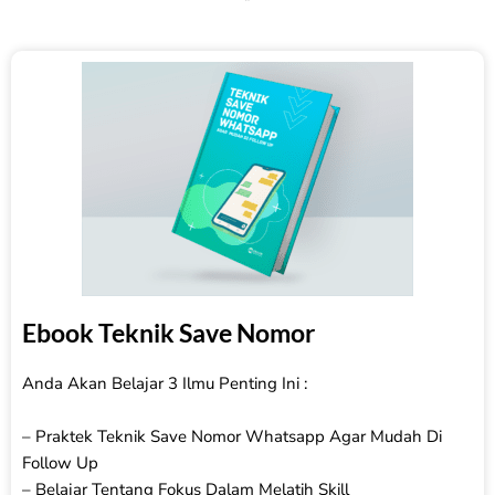
Ebook Teknik Save Nomor
Anda Akan Belajar 3 Ilmu Penting Ini :
– Praktek Teknik Save Nomor Whatsapp Agar Mudah Di
Follow Up
– Belajar Tentang Fokus Dalam Melatih Skill