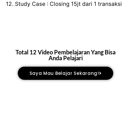
12. Study Case : Closing 15jt dari 1 transaksi
Total 12 Video Pembelajaran Yang Bisa
Anda Pelajari
Saya Mau Belajar Sekarang!