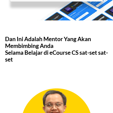
Dan Ini Adalah Mentor Yang Akan
Membimbing Anda
Selama Belajar di eCourse CS sat-set sat-
set