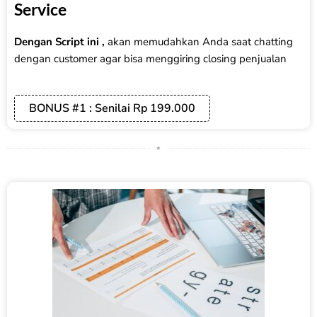
Service
Dengan Script ini ,
akan memudahkan Anda saat chatting
dengan customer agar bisa menggiring closing penjualan
BONUS #1 : Senilai Rp 199.000