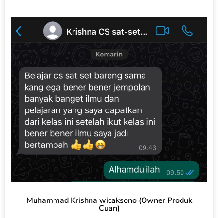
Muhammad Krishna wicaksono (Owner Produk
Cuan)