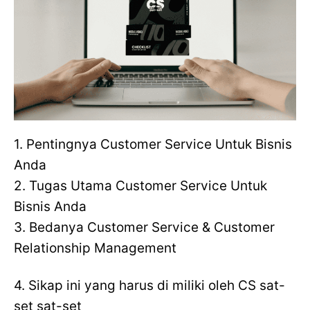
1. Pentingnya Customer Service Untuk Bisnis
Anda
2. Tugas Utama Customer Service Untuk
Bisnis Anda
3. Bedanya Customer Service & Customer
Relationship Management
4. Sikap ini yang harus di miliki oleh CS sat-
set sat-set