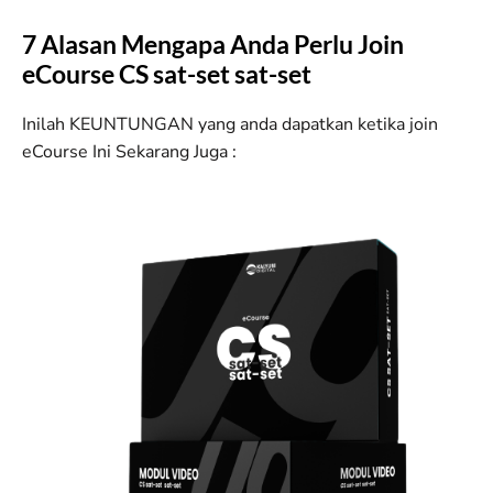
7 Alasan Mengapa Anda Perlu Join
eCourse CS sat-set sat-set
Inilah KEUNTUNGAN yang anda dapatkan ketika join
eCourse Ini Sekarang Juga :