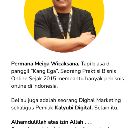
Permana Meiga Wicaksana,
Tapi biasa di
panggil “Kang Ega”. S
eorang Praktisi Bisnis
Online Sejak 2015 membantu banyak pebisnis
online di indonesia.
Beliau juga adalah seorang Digital Marketing
sekaligus Pemilik
Kalyubi Digital.
Selain itu.
Alhamdulillah atas izin Allah . . .