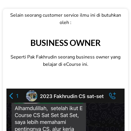
Selain seorang customer service ilmu ini di butuhkan
oleh :
BUSINESS OWNER
Seperti Pak Fakhrudin seorang business owner yang
belajar di eCourse ini.