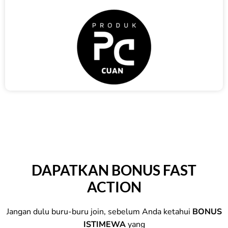
DAPATKAN BONUS FAST
ACTION
Jangan dulu buru-buru join, sebelum Anda ketahui
BONUS
ISTIMEWA
yang