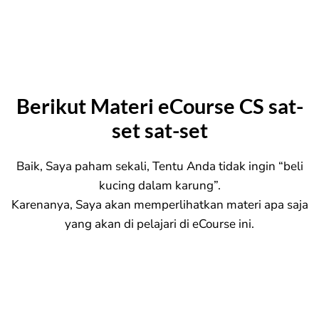
Berikut Materi eCourse CS sat-
set sat-set
Baik, Saya paham sekali, Tentu Anda tidak ingin “beli
kucing dalam karung”.
Karenanya, Saya akan memperlihatkan materi apa saja
yang akan di pelajari di eCourse ini.