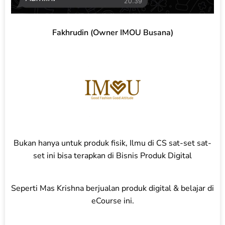
Fakhrudin (Owner IMOU Busana)
Bukan hanya untuk produk fisik, Ilmu di CS sat-set sat-
set ini bisa terapkan di Bisnis Produk Digital
Seperti Mas Krishna berjualan produk digital & belajar di
eCourse ini.