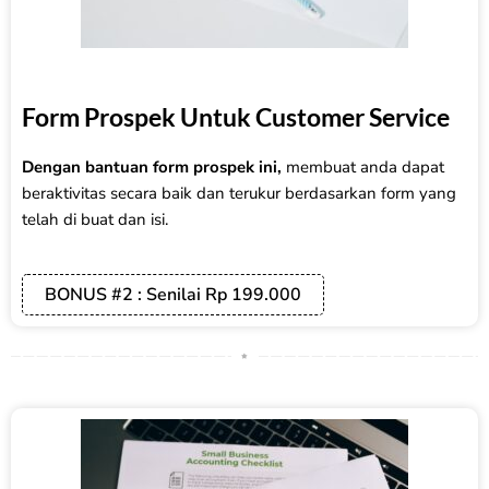
Form Prospek Untuk Customer Service
Dengan bantuan form prospek ini,
membuat anda dapat
beraktivitas secara baik dan terukur berdasarkan form yang
telah di buat dan isi.
BONUS #2 : Senilai Rp 199.000