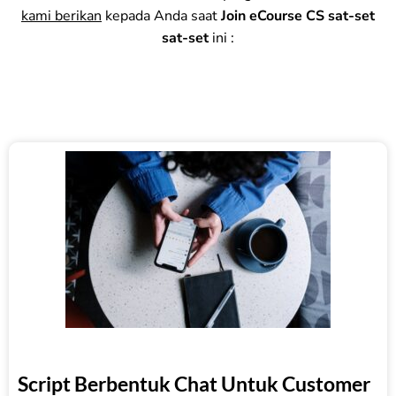
kami berikan
kepada Anda saat
Join eCourse CS sat-set
sat-set
ini :
Script Berbentuk Chat Untuk Customer