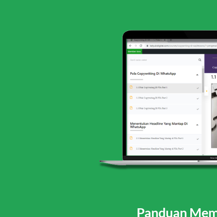
Panduan Memb