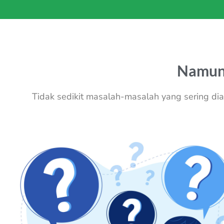
Namu
Tidak sedikit masalah-masalah yang sering dia