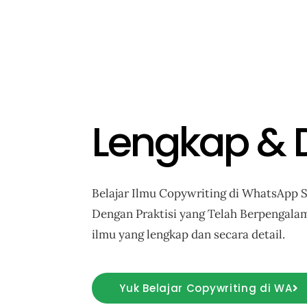
Lengkap & D
Belajar Ilmu Copywriting di WhatsApp S
Dengan Praktisi yang Telah Berpengal
ilmu yang lengkap dan secara detail.
Yuk Belajar Copywriting di WA