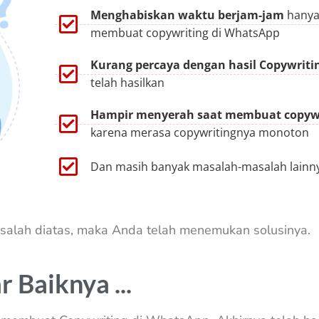
Menghabiskan waktu berjam-jam
hanya
membuat copywriting di WhatsApp
Kurang percaya dengan hasil Copywriti
telah hasilkan
Hampir menyerah saat membuat copywr
karena merasa copywritingnya monoton
Dan masih banyak masalah-masalah lainnya
salah diatas, maka Anda telah menemukan solusinya.
 Baiknya ...