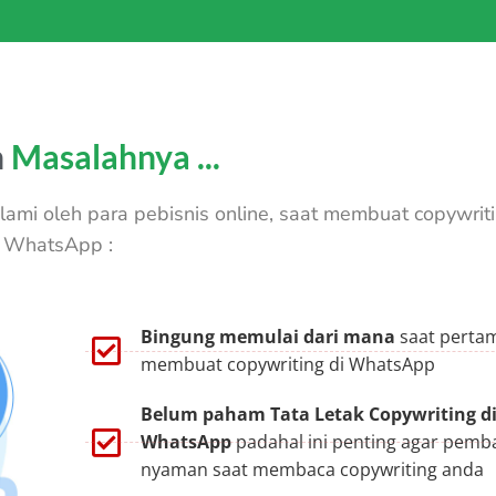
n
Masalahnya ...
lami oleh para pebisnis online, saat membuat copywriti
WhatsApp :
Bingung memulai dari mana
saat pertam
membuat copywriting di WhatsApp
Belum paham Tata Letak Copywriting d
WhatsApp
padahal ini penting agar pemb
nyaman saat membaca copywriting anda