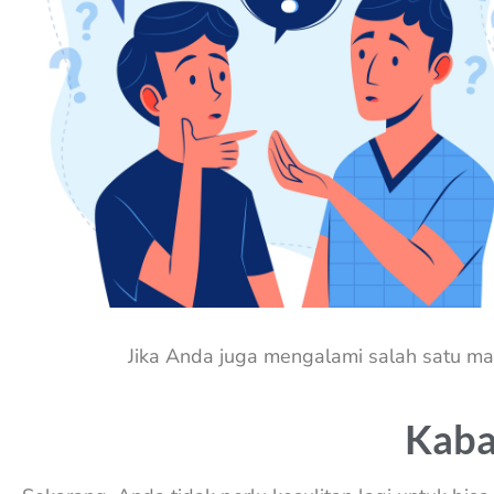
Jika Anda juga mengalami salah satu ma
Kabar