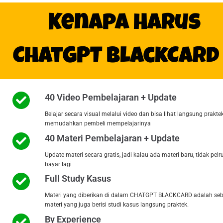
Kenapa Harus
ChatGPT BlackCard
40 Video Pembelajaran + Update
Belajar secara visual melalui video dan bisa lihat langsung prakt
memudahkan pembeli mempelajarinya
40 Materi Pembelajaran + Update
Update materi secara gratis, jadi kalau ada materi baru, tidak pelr
bayar lagi
Full Study Kasus
Materi yang diberikan di dalam CHATGPT BLACKCARD adalah se
materi yang juga berisi studi kasus langsung praktek.
By Experience