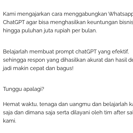
Kami mengajarkan cara menggabungkan Whatsap
ChatGPT agar bisa menghasilkan keuntungan bisni
hingga puluhan juta rupiah per bulan.
Belajarlah membuat prompt chatGPT yang efektif,
sehingga respon yang dihasilkan akurat dan hasil d
jadi makin cepat dan bagus!
Tunggu apalagi?
Hemat waktu, tenaga dan uangmu dan belajarlah 
saja dan dimana saja serta dilayani oleh tim after sa
kami.