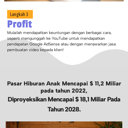
Langkah 3
Profit
Mulailah mendapatkan keuntungan dengan berbagai cara,
seperti mengunggah ke YouTube untuk mendapatkan
pendapatan Google AdSense atau dengan menawarkan jasa
pembuatan video kepada klien!
Pasar Hiburan Anak Mencapai $ 11,2 Miliar
pada tahun 2022,
Diproyeksikan Mencapai $ 18,1 Miliar Pada
Tahun 2028.