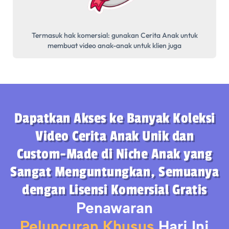
Termasuk hak komersial: gunakan Cerita Anak untuk
membuat video anak-anak untuk klien juga
Dapatkan Akses ke Banyak Koleksi
Video Cerita Anak Unik dan
Custom-Made di Niche Anak yang
Sangat Menguntungkan, Semuanya
dengan Lisensi Komersial Gratis
Penawaran
Peluncuran Khusus
Hari Ini