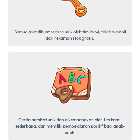
Semua aset dibuat secara unik oleh tim kami, tidak diambil
dari rekaman stok gratis.
Cerita bersifat unik dan dikembangkan oleh tim kami,
sederhana, dan memiliki pembelajaran positif bagi anak-
anak.