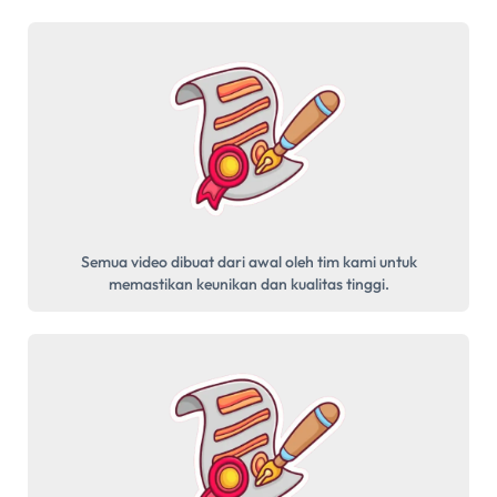
Semua video dibuat dari awal oleh tim kami untuk
memastikan keunikan dan kualitas tinggi.