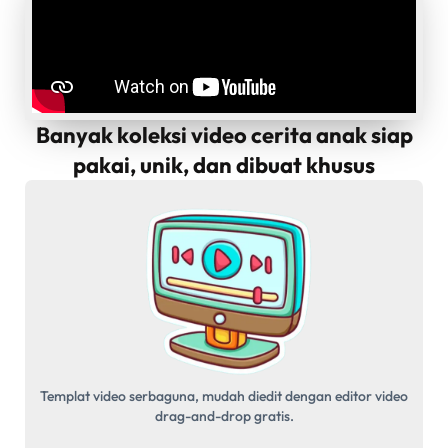
Banyak koleksi video cerita anak siap
pakai, unik, dan dibuat khusus
Templat video serbaguna, mudah diedit dengan editor video
drag-and-drop gratis.