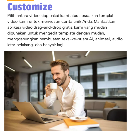
Customize
Pilih antara video siap pakai kami atau sesuaikan templat
video kami untuk menyusun cerita unik Anda. Manfaatkan
aplikasi video drag-and-drop gratis kami yang mudah
digunakan untuk mengedit template dengan mudah,
menggabungkan pembuatan teks-ke-suara AI, animasi, audio
latar belakang, dan banyak lagi