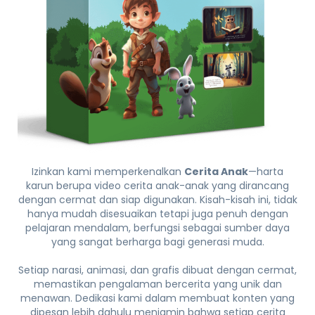
Izinkan kami memperkenalkan
Cerita Anak
—harta
karun berupa video cerita anak-anak yang dirancang
dengan cermat dan siap digunakan. Kisah-kisah ini, tidak
hanya mudah disesuaikan tetapi juga penuh dengan
pelajaran mendalam, berfungsi sebagai sumber daya
yang sangat berharga bagi generasi muda.
Setiap narasi, animasi, dan grafis dibuat dengan cermat,
memastikan pengalaman bercerita yang unik dan
menawan. Dedikasi kami dalam membuat konten yang
dipesan lebih dahulu menjamin bahwa setiap cerita