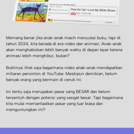
Memang benar jika anak-anak masih menyukai buku, tapi di
tahun 2024, kita berada di era video dan animasi. Anak-anak
akan menghabiskan lebih banyak waktu di depan layar karena
animasi lebih menghibur, bukan?
Buktinya: lihat saja bagaimana video anak-anak mendapatkan
miliaran penonton di YouTube. Meskipun demikian, belum
banyak orang yang bermain di ceruk ini.
Ini tentu saja merupakan pasar yang BESAR dan belum
tersentuh dengan potensi yang sangat besar. Tapi bagaimana
kita mulai memanfaatkan pasar yang luar biasa dan
menguntungkan ini?