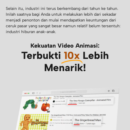
Selain itu, industri ini terus berkembang dari tahun ke tahun.
Inilah saatnya bagi Anda untuk melakukan lebih dari sekadar
menjadi penonton dan mulai mendapatkan keuntungan dari
ceruk pasar yang sangat besar namun relatif belum tersentuh:
industri hiburan anak-anak.
Kekuatan Video Animasi:
Terbukti
10x
Lebih
Menarik!