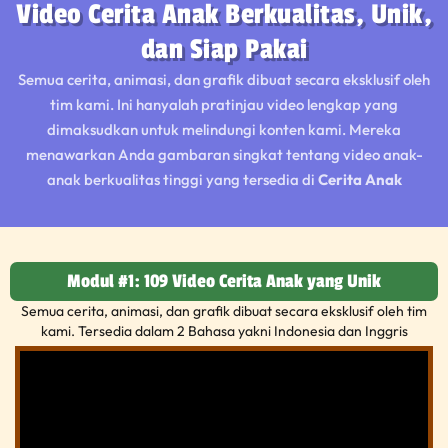
Video Cerita Anak Berkualitas, Unik,
dan Siap Pakai
Semua cerita, animasi, dan grafik dibuat secara eksklusif oleh
tim kami. Ini hanyalah pratinjau video lengkap yang
dimaksudkan untuk melindungi konten kami. Mereka
menawarkan Anda gambaran singkat tentang video anak-
anak berkualitas tinggi yang tersedia di
Cerita Anak
Modul #1: 109 Video Cerita Anak yang Unik
Semua cerita, animasi, dan grafik dibuat secara eksklusif oleh tim
kami. Tersedia dalam 2 Bahasa yakni Indonesia dan Inggris