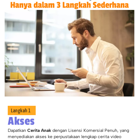
Hanya dalam 3 Langkah Sederhana
Langkah 1
Akses
Dapatkan
Cerita Anak
dengan Lisensi Komersial Penuh, yang
menyediakan akses ke perpustakaan lengkap cerita video