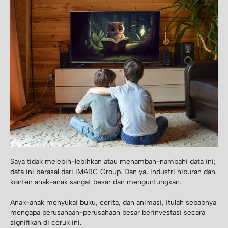
Saya tidak melebih-lebihkan atau menambah-nambahi data ini;
data ini berasal dari IMARC Group. Dan ya, industri hiburan dan
konten anak-anak sangat besar dan menguntungkan.
Anak-anak menyukai buku, cerita, dan animasi, itulah sebabnya
mengapa perusahaan-perusahaan besar berinvestasi secara
signifikan di ceruk ini.