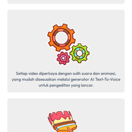
Setiap video diperkaya dengan sulih suara dan animasi,
yang mudah disesuaikan melalui generator AI Text-To-Voice
untuk pengeditan yang lancar.