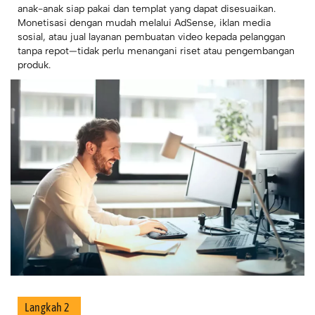
anak-anak siap pakai dan templat yang dapat disesuaikan.
Monetisasi dengan mudah melalui AdSense, iklan media
sosial, atau jual layanan pembuatan video kepada pelanggan
tanpa repot—tidak perlu menangani riset atau pengembangan
produk.
Langkah 2