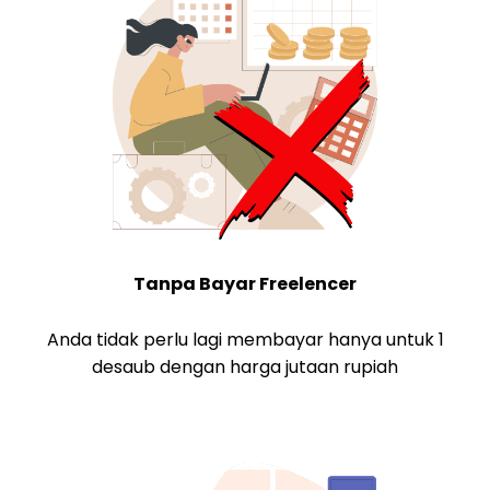
Tanpa Bayar Freelencer
Anda tidak perlu lagi membayar hanya untuk 1
desaub dengan harga jutaan rupiah