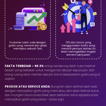
Customer Lebih suka dengan
72% dari bisnis yang
grafis yang menarik dari pada
menggunakan Grafis yang
membaca sebuah Text,
menarik percaya bahwa itu
telah meningkatkan tingkat
konversi penjualan
FAKTA TERBESAR – 98.3%
orang cenderung lebih suka melihat
desain yang berbeda untuk mengambil sebuah keputusan. Dan
orang-orang akan menilai sebuah bisnis berdasarkan grafis yang di
sajikan
PRODUK ATAU SERVICE ANDA
Mungnkin akan terlihat lebih baik
dengan menyajikan grafis yang memukau, dan akan terlihat buruk
dan mungkin bisnis anda tidak akan bertahan lama Apabila anda
menyajikan grafis yang biasa – biasa saja