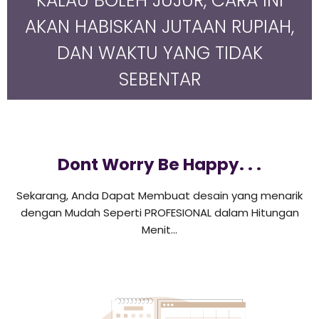
KALAU BOLEH JUJUR, CARA INI
AKAN HABISKAN JUTAAN RUPIAH,
DAN WAKTU YANG TIDAK
SEBENTAR
Dont Worry Be Happy. . .
Sekarang, Anda Dapat Membuat desain yang menarik
dengan Mudah Seperti PROFESIONAL dalam Hitungan
Menit…