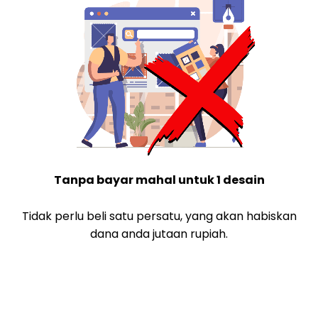
Tanpa bayar mahal untuk 1 desain
Tidak perlu beli satu persatu, yang akan habiskan
dana anda jutaan rupiah.