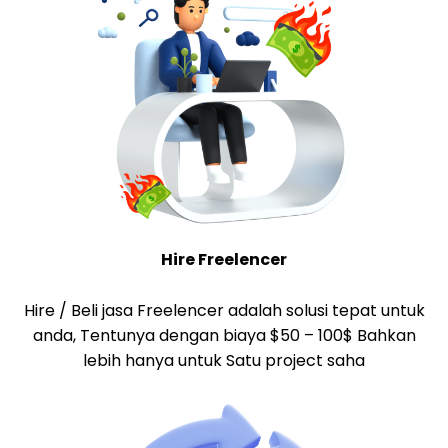
Hire Freelencer
Hire / Beli jasa Freelencer adalah solusi tepat untuk
anda, Tentunya dengan biaya $50 – 100$ Bahkan
lebih hanya untuk Satu project saha