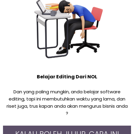
Belajar Editing Dari NOL
Dan yang paling mungkin, anda belajar software
editing, tapi ini membutuhkan waktu yang lama, dan
riset juga, trus kapan anda akan mengurus bisnis anda
?