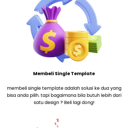
Membeli Single Template
membeli single template adalah solusi ke dua yang
bisa anda pilih. tapi bagaimana bila butuh lebih dari
satu design ? Beli lagi dong!