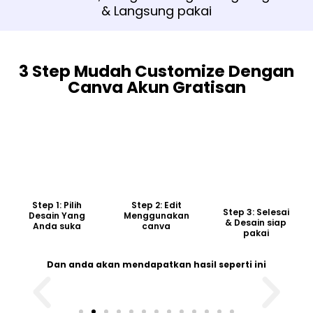
& Langsung pakai
3 Step Mudah Customize Dengan
Canva Akun Gratisan
Step 1: Pilih
Step 2: Edit
Step 3: Selesai
Desain Yang
Menggunakan
& Desain siap
Anda suka
canva
pakai
Dan anda akan mendapatkan hasil seperti ini