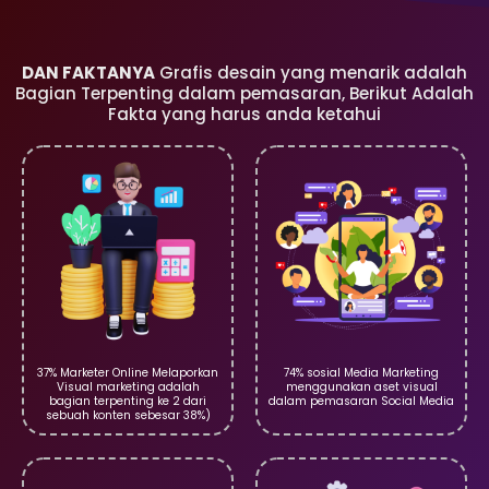
DAN FAKTANYA
Grafis desain yang menarik adalah
Bagian Terpenting dalam pemasaran, Berikut Adalah
Fakta yang harus anda ketahui
37% Marketer Online Melaporkan
74% sosial Media Marketing
Visual marketing adalah
menggunakan aset visual
bagian terpenting ke 2 dari
dalam pemasaran Social Media
sebuah konten sebesar 38%)