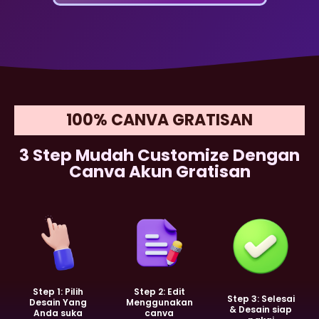
100% CANVA GRATISAN
3 Step Mudah Customize Dengan
Canva Akun Gratisan
Step 1: Pilih
Step 2: Edit
Step 3: Selesai
Desain Yang
Menggunakan
& Desain siap
Anda suka
canva