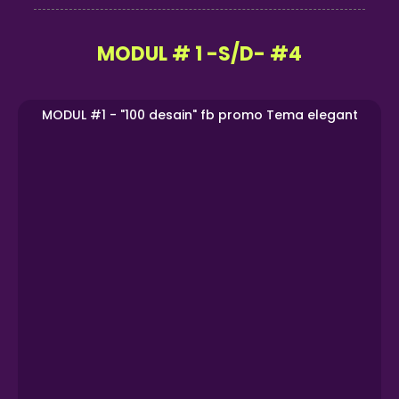
MODUL # 1 -S/D- #4
MODUL #1 - "100 desain" fb promo Tema elegant