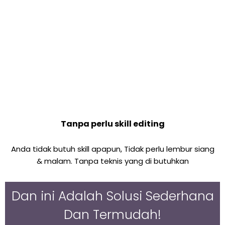
Tanpa perlu skill editing
Anda tidak butuh skill apapun, Tidak perlu lembur siang
& malam. Tanpa teknis yang di butuhkan
Dan ini Adalah Solusi Sederhana
Dan Termudah!