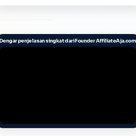
Dengar penjelasan singkat dari Founder AffiliateAja.com