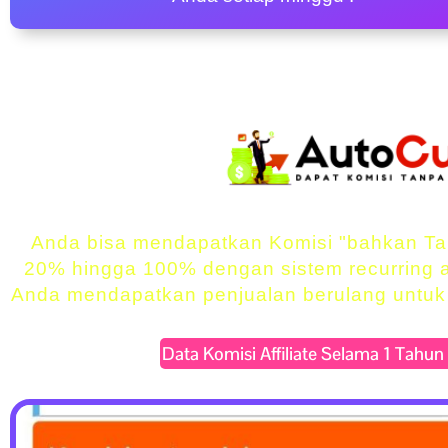
Anda bisa mendapatkan Komisi "bahkan Ta
20% hingga 100% dengan sistem recurring a
Anda mendapatkan penjualan berulang untuk 
Data Komisi Affiliate Selama 1 Tahun Te