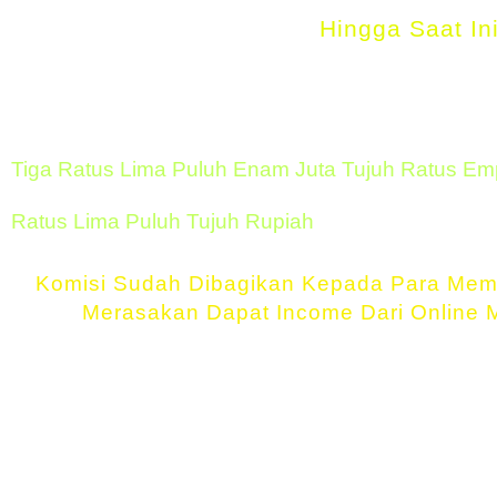
Hingga Saat In
Rp 
35674
Tiga Ratus Lima Puluh Enam Juta Tujuh Ratus Em
Ratus Lima Puluh Tujuh Rupiah
Komisi Sudah Dibagikan Kepada Para Memb
Merasakan Dapat Income Dari Online