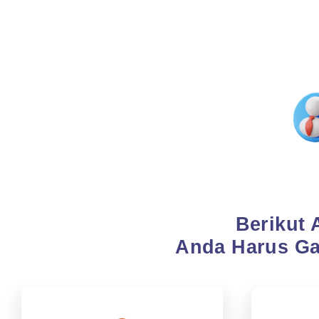
Berikut
Anda Harus Ga